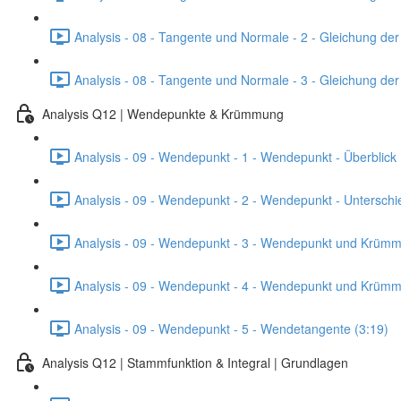
Analysis - 08 - Tangente und Normale - 2 - Gleichung de
Analysis - 08 - Tangente und Normale - 3 - Gleichung de
Analysis Q12 | Wendepunkte & Krümmung
Analysis - 09 - Wendepunkt - 1 - Wendepunkt - Überblick 
Analysis - 09 - Wendepunkt - 2 - Wendepunkt - Untersch
Analysis - 09 - Wendepunkt - 3 - Wendepunkt und Krümmu
Analysis - 09 - Wendepunkt - 4 - Wendepunkt und Krümmu
Analysis - 09 - Wendepunkt - 5 - Wendetangente (3:19)
Analysis Q12 | Stammfunktion & Integral | Grundlagen