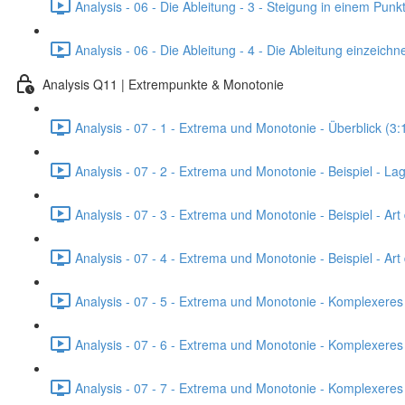
Analysis - 06 - Die Ableitung - 3 - Steigung in einem Pun
Analysis - 06 - Die Ableitung - 4 - Die Ableitung einzeic
Analysis Q11 | Extrempunkte & Monotonie
Analysis - 07 - 1 - Extrema und Monotonie - Überblick (3:
Analysis - 07 - 2 - Extrema und Monotonie - Beispiel - L
Analysis - 07 - 3 - Extrema und Monotonie - Beispiel - Art 
Analysis - 07 - 4 - Extrema und Monotonie - Beispiel - Ar
Analysis - 07 - 5 - Extrema und Monotonie - Komplexeres 
Analysis - 07 - 6 - Extrema und Monotonie - Komplexeres Bei
Analysis - 07 - 7 - Extrema und Monotonie - Komplexeres B