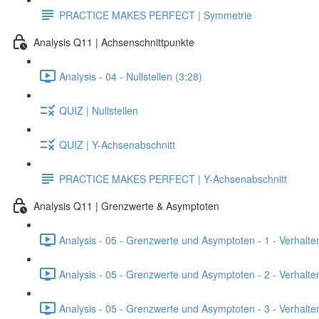
PRACTICE MAKES PERFECT | Symmetrie
Analysis Q11 | Achsenschnittpunkte
Analysis - 04 - Nullstellen (3:28)
QUIZ | Nullstellen
QUIZ | Y-Achsenabschnitt
PRACTICE MAKES PERFECT | Y-Achsenabschnitt
Analysis Q11 | Grenzwerte & Asymptoten
Analysis - 05 - Grenzwerte und Asymptoten - 1 - Verhalte
Analysis - 05 - Grenzwerte und Asymptoten - 2 - Verhalte
Analysis - 05 - Grenzwerte und Asymptoten - 3 - Verhalten