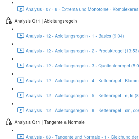
Analysis - 07 - 8 - Extrema und Monotonie - Komplexere
Analysis Q11 | Ableitungsregeln
Analysis - 12 - Ableitungsregeln - 1 - Basics (9:04)
Analysis - 12 - Ableitungsregeln - 2 - Produktregel (13:53)
Analysis - 12 - Ableitungsregeln - 3 - Quotientenregel (5:
Analysis - 12 - Ableitungsregeln - 4 - Kettenregel - Klam
Analysis - 12 - Ableitungsregeln - 5 - Kettenregel - e, ln (
Analysis - 12 - Ableitungsregeln - 6 - Kettenregel - sin, co
Analysis Q11 | Tangente & Normale
Analysis - 08 - Tangente und Normale - 1 - Gleichung der