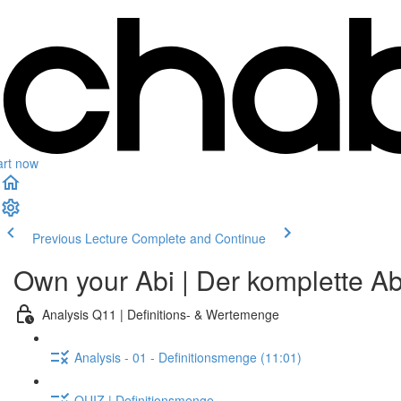
art now
Previous Lecture
Complete and Continue
Own your Abi | Der komplette Ab
Analysis Q11 | Definitions- & Wertemenge
Analysis - 01 - Definitionsmenge (11:01)
QUIZ | Definitionsmenge