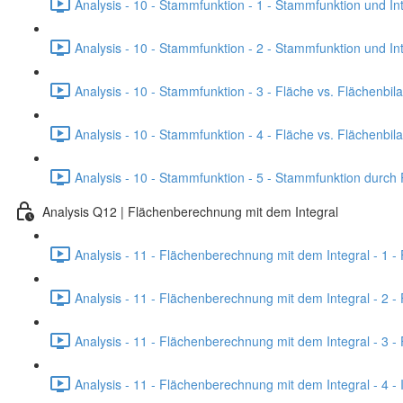
Analysis - 10 - Stammfunktion - 1 - Stammfunktion und Int
Analysis - 10 - Stammfunktion - 2 - Stammfunktion und In
Analysis - 10 - Stammfunktion - 3 - Fläche vs. Flächenbila
Analysis - 10 - Stammfunktion - 4 - Fläche vs. Flächenbil
Analysis - 10 - Stammfunktion - 5 - Stammfunktion durch 
Analysis Q12 | Flächenberechnung mit dem Integral
Analysis - 11 - Flächenberechnung mit dem Integral - 1 - 
Analysis - 11 - Flächenberechnung mit dem Integral - 2 - 
Analysis - 11 - Flächenberechnung mit dem Integral - 3 -
Analysis - 11 - Flächenberechnung mit dem Integral - 4 -