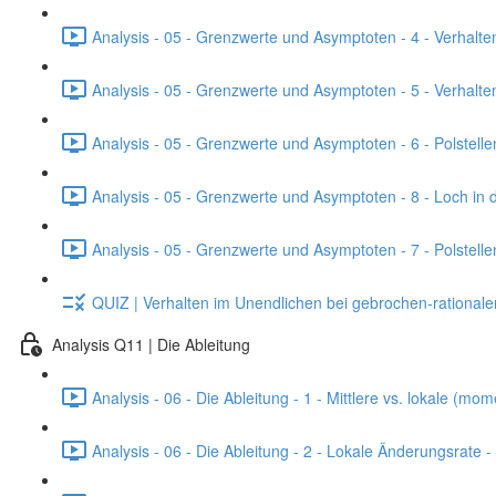
Analysis - 05 - Grenzwerte und Asymptoten - 4 - Verhalten
Analysis - 05 - Grenzwerte und Asymptoten - 5 - Verhalten
Analysis - 05 - Grenzwerte und Asymptoten - 6 - Polstell
Analysis - 05 - Grenzwerte und Asymptoten - 8 - Loch in 
Analysis - 05 - Grenzwerte und Asymptoten - 7 - Polstell
QUIZ | Verhalten im Unendlichen bei gebrochen-rational
Analysis Q11 | Die Ableitung
Analysis - 06 - Die Ableitung - 1 - Mittlere vs. lokale (
Analysis - 06 - Die Ableitung - 2 - Lokale Änderungsrate 