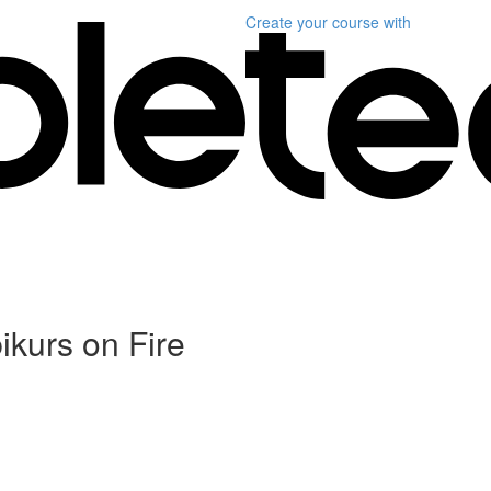
Create your course
with
ikurs on Fire