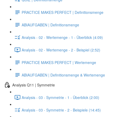
PRACTICE MAKES PERFECT | Definitionsmenge
ABIAUFGABEN | Definitionsmenge
Analysis - 02 - Wertemenge - 1 - Überblick (4:09)
Analysis - 02 - Wertemenge - 2 - Beispiel (2:52)
PRACTICE MAKES PERFECT | Wertemenge
ABIAUFGABEN | Definitionsmenge & Wertemenge
Analysis Q11 | Symmetrie
Analysis - 03 - Symmetrie - 1 - Überblick (2:00)
Analysis - 03 - Symmetrie - 2 - Beispiele (14:45)