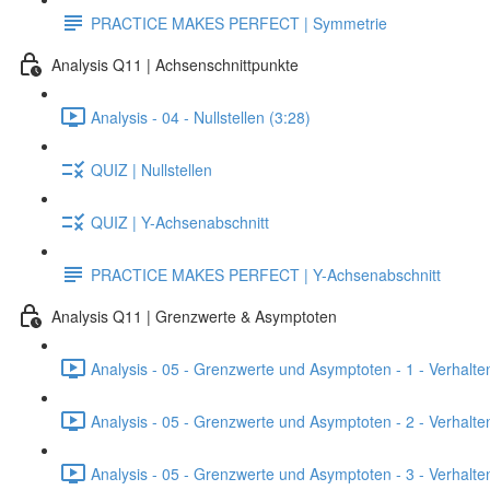
PRACTICE MAKES PERFECT | Symmetrie
Analysis Q11 | Achsenschnittpunkte
Analysis - 04 - Nullstellen (3:28)
QUIZ | Nullstellen
QUIZ | Y-Achsenabschnitt
PRACTICE MAKES PERFECT | Y-Achsenabschnitt
Analysis Q11 | Grenzwerte & Asymptoten
Analysis - 05 - Grenzwerte und Asymptoten - 1 - Verhalte
Analysis - 05 - Grenzwerte und Asymptoten - 2 - Verhalte
Analysis - 05 - Grenzwerte und Asymptoten - 3 - Verhalten