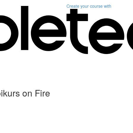
Create your course
with
ikurs on Fire