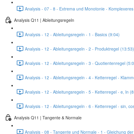
Analysis - 07 - 8 - Extrema und Monotonie - Komplexere
Analysis Q11 | Ableitungsregeln
Analysis - 12 - Ableitungsregeln - 1 - Basics (9:04)
Analysis - 12 - Ableitungsregeln - 2 - Produktregel (13:53)
Analysis - 12 - Ableitungsregeln - 3 - Quotientenregel (5:
Analysis - 12 - Ableitungsregeln - 4 - Kettenregel - Klam
Analysis - 12 - Ableitungsregeln - 5 - Kettenregel - e, ln (
Analysis - 12 - Ableitungsregeln - 6 - Kettenregel - sin, co
Analysis Q11 | Tangente & Normale
Analysis - 08 - Tangente und Normale - 1 - Gleichung der