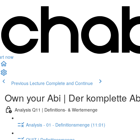
art now
Previous Lecture
Complete and Continue
Own your Abi | Der komplette Ab
Analysis Q11 | Definitions- & Wertemenge
Analysis - 01 - Definitionsmenge (11:01)
QUIZ | Definitionsmenge