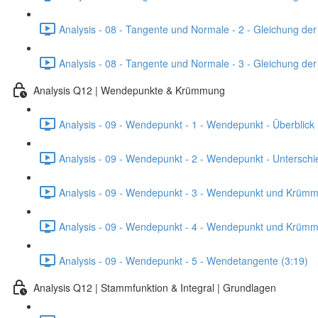
Analysis - 08 - Tangente und Normale - 2 - Gleichung de
Analysis - 08 - Tangente und Normale - 3 - Gleichung de
Analysis Q12 | Wendepunkte & Krümmung
Analysis - 09 - Wendepunkt - 1 - Wendepunkt - Überblick 
Analysis - 09 - Wendepunkt - 2 - Wendepunkt - Untersch
Analysis - 09 - Wendepunkt - 3 - Wendepunkt und Krümmu
Analysis - 09 - Wendepunkt - 4 - Wendepunkt und Krümmu
Analysis - 09 - Wendepunkt - 5 - Wendetangente (3:19)
Analysis Q12 | Stammfunktion & Integral | Grundlagen