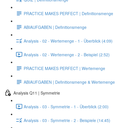
PRACTICE MAKES PERFECT | Definitionsmenge
ABIAUFGABEN | Definitionsmenge
Analysis - 02 - Wertemenge - 1 - Überblick (4:09)
Analysis - 02 - Wertemenge - 2 - Beispiel (2:52)
PRACTICE MAKES PERFECT | Wertemenge
ABIAUFGABEN | Definitionsmenge & Wertemenge
Analysis Q11 | Symmetrie
Analysis - 03 - Symmetrie - 1 - Überblick (2:00)
Analysis - 03 - Symmetrie - 2 - Beispiele (14:45)