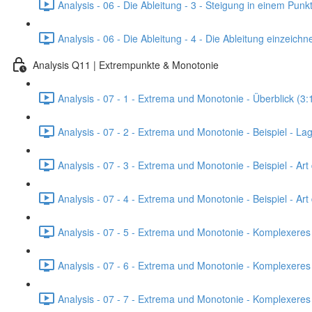
Analysis - 06 - Die Ableitung - 3 - Steigung in einem Pun
Analysis - 06 - Die Ableitung - 4 - Die Ableitung einzeic
Analysis Q11 | Extrempunkte & Monotonie
Analysis - 07 - 1 - Extrema und Monotonie - Überblick (3:
Analysis - 07 - 2 - Extrema und Monotonie - Beispiel - L
Analysis - 07 - 3 - Extrema und Monotonie - Beispiel - Art 
Analysis - 07 - 4 - Extrema und Monotonie - Beispiel - Ar
Analysis - 07 - 5 - Extrema und Monotonie - Komplexeres 
Analysis - 07 - 6 - Extrema und Monotonie - Komplexeres Bei
Analysis - 07 - 7 - Extrema und Monotonie - Komplexeres B