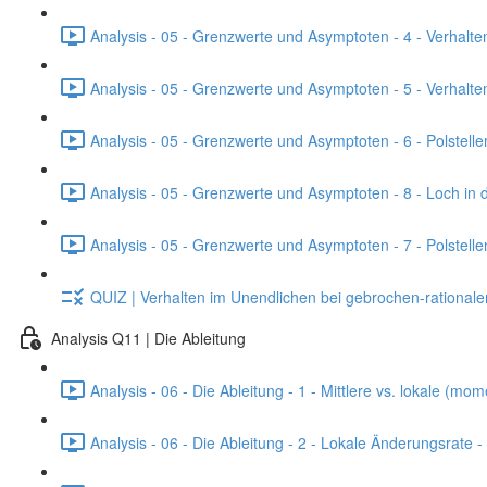
Analysis - 05 - Grenzwerte und Asymptoten - 4 - Verhalten
Analysis - 05 - Grenzwerte und Asymptoten - 5 - Verhalten
Analysis - 05 - Grenzwerte und Asymptoten - 6 - Polstell
Analysis - 05 - Grenzwerte und Asymptoten - 8 - Loch in 
Analysis - 05 - Grenzwerte und Asymptoten - 7 - Polstell
QUIZ | Verhalten im Unendlichen bei gebrochen-rational
Analysis Q11 | Die Ableitung
Analysis - 06 - Die Ableitung - 1 - Mittlere vs. lokale (
Analysis - 06 - Die Ableitung - 2 - Lokale Änderungsrate 