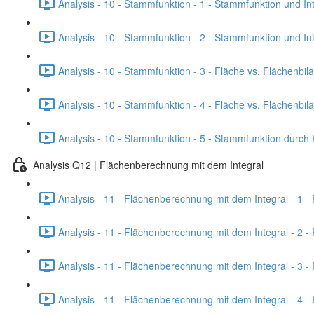
Analysis - 10 - Stammfunktion - 1 - Stammfunktion und Int
Analysis - 10 - Stammfunktion - 2 - Stammfunktion und In
Analysis - 10 - Stammfunktion - 3 - Fläche vs. Flächenbila
Analysis - 10 - Stammfunktion - 4 - Fläche vs. Flächenbil
Analysis - 10 - Stammfunktion - 5 - Stammfunktion durch 
Analysis Q12 | Flächenberechnung mit dem Integral
Analysis - 11 - Flächenberechnung mit dem Integral - 1 - 
Analysis - 11 - Flächenberechnung mit dem Integral - 2 - 
Analysis - 11 - Flächenberechnung mit dem Integral - 3 -
Analysis - 11 - Flächenberechnung mit dem Integral - 4 -