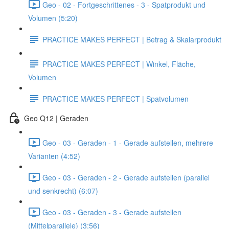
Geo - 02 - Fortgeschrittenes - 3 - Spatprodukt und
Volumen (5:20)
PRACTICE MAKES PERFECT | Betrag & Skalarprodukt
PRACTICE MAKES PERFECT | Winkel, Fläche,
Volumen
PRACTICE MAKES PERFECT | Spatvolumen
Geo Q12 | Geraden
Geo - 03 - Geraden - 1 - Gerade aufstellen, mehrere
Varianten (4:52)
Geo - 03 - Geraden - 2 - Gerade aufstellen (parallel
und senkrecht) (6:07)
Geo - 03 - Geraden - 3 - Gerade aufstellen
(Mittelparallele) (3:56)