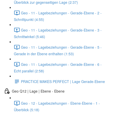
Überblick zur gegenseitigen Lage (2:37)
Geo - 11 - Lagebeziehungen - Gerade-Ebene - 2 -
Schnittpunkt (4:55)
Geo - 11 - Lagebeziehungen - Gerade-Ebene - 3 -
Schnittwinkel (5:46)
Geo - 11 - Lagebeziehungen - Gerade-Ebene - 5 -
Gerade in der Ebene enthalten (1:53)
Geo - 11 - Lagebeziehungen - Gerade-Ebene - 6 -
Echt parallel (2:58)
PRACTICE MAKES PERFECT | Lage Gerade-Ebene
Geo Q12 | Lage | Ebene - Ebene
Geo - 12 - Lagebeziehungen - Ebene-Ebene - 1 -
Überblick (5:18)