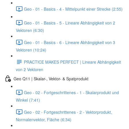
Geo - 01 - Basics - 4 - Mittelpunkt einer Strecke (2:55)
Geo - 01 - Basics - 5 - Lineare Abhängigkeit von 2
Vektoren (6:30)
Geo - 01 - Basics - 6 - Lineare Abhängigkeit von 3
Vektoren (10:24)
PRACTICE MAKES PERFECT | Lineare Abhängigkeit
von 2 Vektoren
Geo Q11 | Skalar-, Vektor- & Spatprodukt
Geo - 02 - Fortgeschrittenes - 1 - Skalarprodukt und
Winkel (7:41)
Geo - 02 - Fortgeschrittenes - 2 - Vektorprodukt,
Normalenvektor, Fläche (6:34)