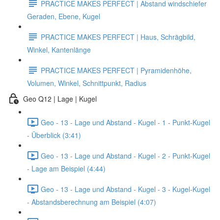
PRACTICE MAKES PERFECT | Abstand windschiefer
Geraden, Ebene, Kugel
PRACTICE MAKES PERFECT | Haus, Schrägbild,
Winkel, Kantenlänge
PRACTICE MAKES PERFECT | Pyramidenhöhe,
Volumen, Winkel, Schnittpunkt, Radius
Geo Q12 | Lage | Kugel
Geo - 13 - Lage und Abstand - Kugel - 1 - Punkt-Kugel
- Überblick (3:41)
Geo - 13 - Lage und Abstand - Kugel - 2 - Punkt-Kugel
- Lage am Beispiel (4:44)
Geo - 13 - Lage und Abstand - Kugel - 3 - Kugel-Kugel
- Abstandsberechnung am Beispiel (4:07)