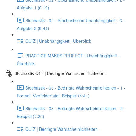
Aufgabe 1 (6:19)
Stochastik - 02 - Stochastische Unabhängigkeit - 3 -
Aufgabe 2 (9:44)
QUIZ | Unabhängigkeit - Überblick
PRACTICE MAKES PERFECT | Unabhängigkeit -
Überblick
Stochastik Q11 | Bedingte Wahrscheinlichkeiten
Stochastik - 03 - Bedingte Wahrscheinlichkeiten - 1 -
Formel, Vierfeldertafel, Beispiel (4:41)
Stochastik - 03 - Bedingte Wahrscheinlichkeiten - 2 -
Beispiel (7:20)
QUIZ | Bedingte Wahrscheinlichkeiten