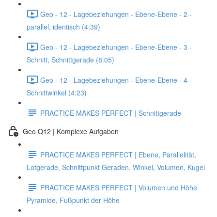
Geo - 12 - Lagebeziehungen - Ebene-Ebene - 2 -
parallel, identisch (4:39)
Geo - 12 - Lagebeziehungen - Ebene-Ebene - 3 -
Schnitt, Schnittgerade (8:05)
Geo - 12 - Lagebeziehungen - Ebene-Ebene - 4 -
Schnittwinkel (4:23)
PRACTICE MAKES PERFECT | Schnittgerade
Geo Q12 | Komplexe Aufgaben
PRACTICE MAKES PERFECT | Ebene, Parallelität,
Lotgerade, Schnittpunkt Geraden, Winkel, Volumen, Kugel
PRACTICE MAKES PERFECT | Volumen und Höhe
Pyramide, Fußpunkt der Höhe