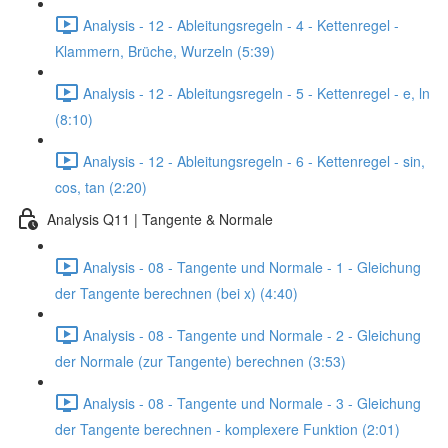
Analysis - 12 - Ableitungsregeln - 4 - Kettenregel -
Klammern, Brüche, Wurzeln (5:39)
Analysis - 12 - Ableitungsregeln - 5 - Kettenregel - e, ln
(8:10)
Analysis - 12 - Ableitungsregeln - 6 - Kettenregel - sin,
cos, tan (2:20)
Analysis Q11 | Tangente & Normale
Analysis - 08 - Tangente und Normale - 1 - Gleichung
der Tangente berechnen (bei x) (4:40)
Analysis - 08 - Tangente und Normale - 2 - Gleichung
der Normale (zur Tangente) berechnen (3:53)
Analysis - 08 - Tangente und Normale - 3 - Gleichung
der Tangente berechnen - komplexere Funktion (2:01)