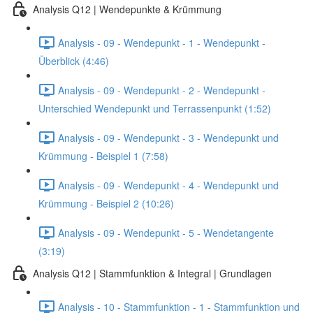
Analysis Q12 | Wendepunkte & Krümmung
Analysis - 09 - Wendepunkt - 1 - Wendepunkt -
Überblick (4:46)
Analysis - 09 - Wendepunkt - 2 - Wendepunkt -
Unterschied Wendepunkt und Terrassenpunkt (1:52)
Analysis - 09 - Wendepunkt - 3 - Wendepunkt und
Krümmung - Beispiel 1 (7:58)
Analysis - 09 - Wendepunkt - 4 - Wendepunkt und
Krümmung - Beispiel 2 (10:26)
Analysis - 09 - Wendepunkt - 5 - Wendetangente
(3:19)
Analysis Q12 | Stammfunktion & Integral | Grundlagen
Analysis - 10 - Stammfunktion - 1 - Stammfunktion und