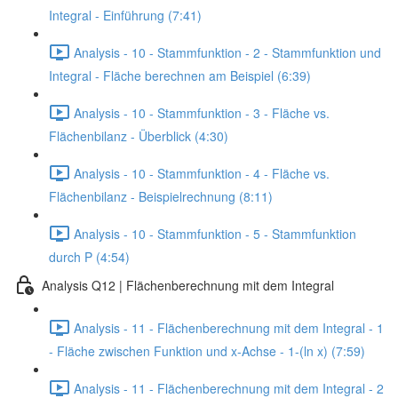
Integral - Einführung (7:41)
Analysis - 10 - Stammfunktion - 2 - Stammfunktion und
Integral - Fläche berechnen am Beispiel (6:39)
Analysis - 10 - Stammfunktion - 3 - Fläche vs.
Flächenbilanz - Überblick (4:30)
Analysis - 10 - Stammfunktion - 4 - Fläche vs.
Flächenbilanz - Beispielrechnung (8:11)
Analysis - 10 - Stammfunktion - 5 - Stammfunktion
durch P (4:54)
Analysis Q12 | Flächenberechnung mit dem Integral
Analysis - 11 - Flächenberechnung mit dem Integral - 1
- Fläche zwischen Funktion und x-Achse - 1-(ln x) (7:59)
Analysis - 11 - Flächenberechnung mit dem Integral - 2