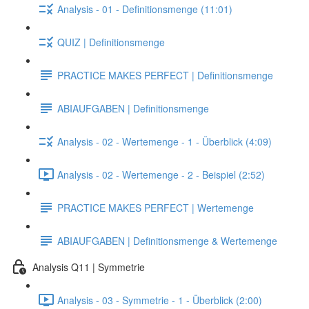
Analysis - 01 - Definitionsmenge (11:01)
QUIZ | Definitionsmenge
PRACTICE MAKES PERFECT | Definitionsmenge
ABIAUFGABEN | Definitionsmenge
Analysis - 02 - Wertemenge - 1 - Überblick (4:09)
Analysis - 02 - Wertemenge - 2 - Beispiel (2:52)
PRACTICE MAKES PERFECT | Wertemenge
ABIAUFGABEN | Definitionsmenge & Wertemenge
Analysis Q11 | Symmetrie
Analysis - 03 - Symmetrie - 1 - Überblick (2:00)