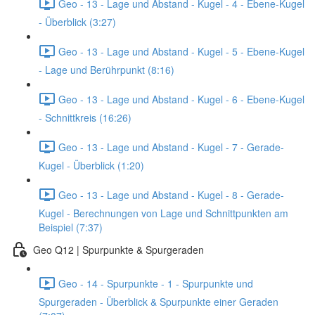
Geo - 13 - Lage und Abstand - Kugel - 4 - Ebene-Kugel
- Überblick (3:27)
Geo - 13 - Lage und Abstand - Kugel - 5 - Ebene-Kugel
- Lage und Berührpunkt (8:16)
Geo - 13 - Lage und Abstand - Kugel - 6 - Ebene-Kugel
- Schnittkreis (16:26)
Geo - 13 - Lage und Abstand - Kugel - 7 - Gerade-
Kugel - Überblick (1:20)
Geo - 13 - Lage und Abstand - Kugel - 8 - Gerade-
Kugel - Berechnungen von Lage und Schnittpunkten am
Beispiel (7:37)
Geo Q12 | Spurpunkte & Spurgeraden
Geo - 14 - Spurpunkte - 1 - Spurpunkte und
Spurgeraden - Überblick & Spurpunkte einer Geraden