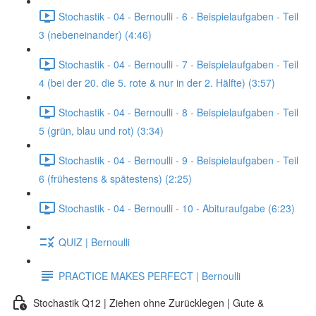
Stochastik - 04 - Bernoulli - 6 - Beispielaufgaben - Teil
3 (nebeneinander) (4:46)
Stochastik - 04 - Bernoulli - 7 - Beispielaufgaben - Teil
4 (bei der 20. die 5. rote & nur in der 2. Hälfte) (3:57)
Stochastik - 04 - Bernoulli - 8 - Beispielaufgaben - Teil
5 (grün, blau und rot) (3:34)
Stochastik - 04 - Bernoulli - 9 - Beispielaufgaben - Teil
6 (frühestens & spätestens) (2:25)
Stochastik - 04 - Bernoulli - 10 - Abituraufgabe (6:23)
QUIZ | Bernoulli
PRACTICE MAKES PERFECT | Bernoulli
Stochastik Q12 | Ziehen ohne Zurücklegen | Gute &