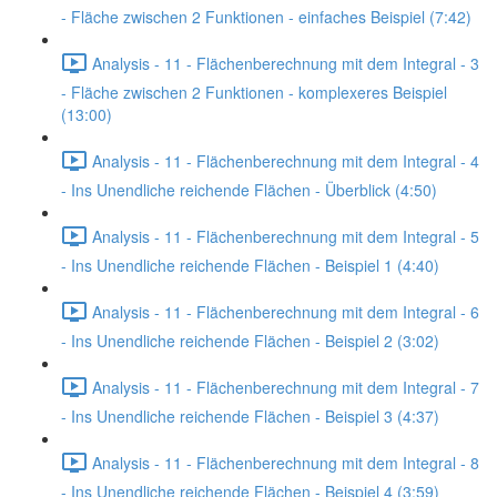
- Fläche zwischen 2 Funktionen - einfaches Beispiel (7:42)
Analysis - 11 - Flächenberechnung mit dem Integral - 3
- Fläche zwischen 2 Funktionen - komplexeres Beispiel
(13:00)
Analysis - 11 - Flächenberechnung mit dem Integral - 4
- Ins Unendliche reichende Flächen - Überblick (4:50)
Analysis - 11 - Flächenberechnung mit dem Integral - 5
- Ins Unendliche reichende Flächen - Beispiel 1 (4:40)
Analysis - 11 - Flächenberechnung mit dem Integral - 6
- Ins Unendliche reichende Flächen - Beispiel 2 (3:02)
Analysis - 11 - Flächenberechnung mit dem Integral - 7
- Ins Unendliche reichende Flächen - Beispiel 3 (4:37)
Analysis - 11 - Flächenberechnung mit dem Integral - 8
- Ins Unendliche reichende Flächen - Beispiel 4 (3:59)