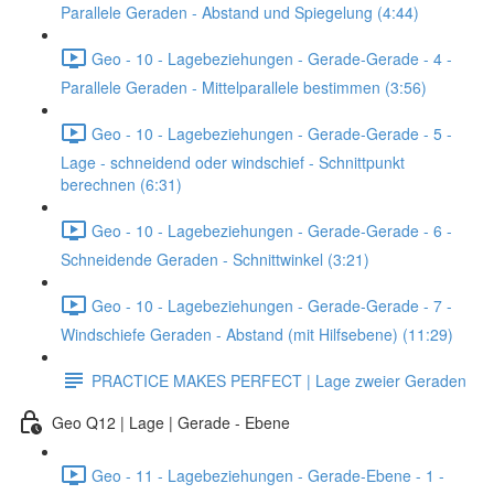
Parallele Geraden - Abstand und Spiegelung (4:44)
Geo - 10 - Lagebeziehungen - Gerade-Gerade - 4 -
Parallele Geraden - Mittelparallele bestimmen (3:56)
Geo - 10 - Lagebeziehungen - Gerade-Gerade - 5 -
Lage - schneidend oder windschief - Schnittpunkt
berechnen (6:31)
Geo - 10 - Lagebeziehungen - Gerade-Gerade - 6 -
Schneidende Geraden - Schnittwinkel (3:21)
Geo - 10 - Lagebeziehungen - Gerade-Gerade - 7 -
Windschiefe Geraden - Abstand (mit Hilfsebene) (11:29)
PRACTICE MAKES PERFECT | Lage zweier Geraden
Geo Q12 | Lage | Gerade - Ebene
Geo - 11 - Lagebeziehungen - Gerade-Ebene - 1 -