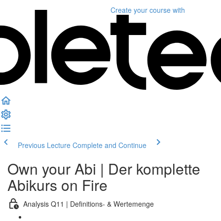
Create your course
with
Previous Lecture
Complete and Continue
Own your Abi | Der komplette
Abikurs on Fire
Analysis Q11 | Definitions- & Wertemenge