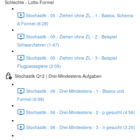
Schlechte - Lotto-Formel
Stochastik - 05 - Ziehen ohne ZL - 1 - Basics, Schema
& Formel (6:28)
Stochastik - 05 - Ziehen ohne ZL - 2 - Beispiel
Schwarzfahrer (1:47)
Stochastik - 05 - Ziehen ohne ZL - 3 - Beispiel
Flugpassagiere (2:05)
Stochastik Q12 | Drei-Mindestens-Aufgaben
Stochastik - 06 - Drei-Mindestens - 1 - Basics und
Formel (6:58)
Stochastik - 06 - Drei-Mindestens - 2 - p gesucht (4:56)
Stochastik - 06 - Drei-Mindestens - 3 - n gesucht (3:25)