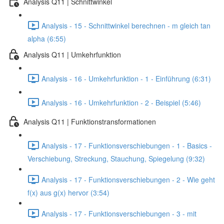
Analysis Q11 | Schnittwinkel
Analysis - 15 - Schnittwinkel berechnen - m gleich tan
alpha (6:55)
Analysis Q11 | Umkehrfunktion
Analysis - 16 - Umkehrfunktion - 1 - Einführung (6:31)
Analysis - 16 - Umkehrfunktion - 2 - Beispiel (5:46)
Analysis Q11 | Funktionstransformationen
Analysis - 17 - Funktionsverschiebungen - 1 - Basics -
Verschiebung, Streckung, Stauchung, Spiegelung (9:32)
Analysis - 17 - Funktionsverschiebungen - 2 - Wie geht
f(x) aus g(x) hervor (3:54)
Analysis - 17 - Funktionsverschiebungen - 3 - mit