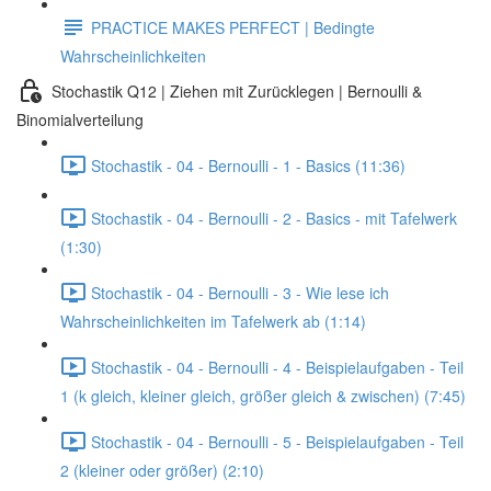
PRACTICE MAKES PERFECT | Bedingte
Wahrscheinlichkeiten
Stochastik Q12 | Ziehen mit Zurücklegen | Bernoulli &
Binomialverteilung
Stochastik - 04 - Bernoulli - 1 - Basics (11:36)
Stochastik - 04 - Bernoulli - 2 - Basics - mit Tafelwerk
(1:30)
Stochastik - 04 - Bernoulli - 3 - Wie lese ich
Wahrscheinlichkeiten im Tafelwerk ab (1:14)
Stochastik - 04 - Bernoulli - 4 - Beispielaufgaben - Teil
1 (k gleich, kleiner gleich, größer gleich & zwischen) (7:45)
Stochastik - 04 - Bernoulli - 5 - Beispielaufgaben - Teil
2 (kleiner oder größer) (2:10)