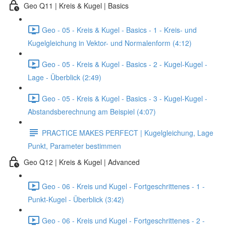
Geo Q11 | Kreis & Kugel | Basics
Geo - 05 - Kreis & Kugel - Basics - 1 - Kreis- und
Kugelgleichung in Vektor- und Normalenform (4:12)
Geo - 05 - Kreis & Kugel - Basics - 2 - Kugel-Kugel -
Lage - Überblick (2:49)
Geo - 05 - Kreis & Kugel - Basics - 3 - Kugel-Kugel -
Abstandsberechnung am Beispiel (4:07)
PRACTICE MAKES PERFECT | Kugelgleichung, Lage
Punkt, Parameter bestimmen
Geo Q12 | Kreis & Kugel | Advanced
Geo - 06 - Kreis und Kugel - Fortgeschrittenes - 1 -
Punkt-Kugel - Überblick (3:42)
Geo - 06 - Kreis und Kugel - Fortgeschrittenes - 2 -