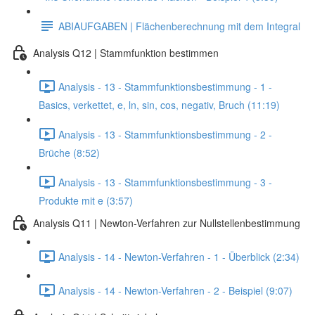
ABIAUFGABEN | Flächenberechnung mit dem Integral
Analysis Q12 | Stammfunktion bestimmen
Analysis - 13 - Stammfunktionsbestimmung - 1 -
Basics, verkettet, e, ln, sin, cos, negativ, Bruch (11:19)
Analysis - 13 - Stammfunktionsbestimmung - 2 -
Brüche (8:52)
Analysis - 13 - Stammfunktionsbestimmung - 3 -
Produkte mit e (3:57)
Analysis Q11 | Newton-Verfahren zur Nullstellenbestimmung
Analysis - 14 - Newton-Verfahren - 1 - Überblick (2:34)
Analysis - 14 - Newton-Verfahren - 2 - Beispiel (9:07)