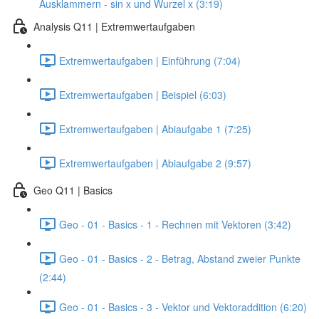
Ausklammern - sin x und Wurzel x (3:19)
Analysis Q11 | Extremwertaufgaben
Extremwertaufgaben | Einführung (7:04)
Extremwertaufgaben | Beispiel (6:03)
Extremwertaufgaben | Abiaufgabe 1 (7:25)
Extremwertaufgaben | Abiaufgabe 2 (9:57)
Geo Q11 | Basics
Geo - 01 - Basics - 1 - Rechnen mit Vektoren (3:42)
Geo - 01 - Basics - 2 - Betrag, Abstand zweier Punkte
(2:44)
Geo - 01 - Basics - 3 - Vektor und Vektoraddition (6:20)