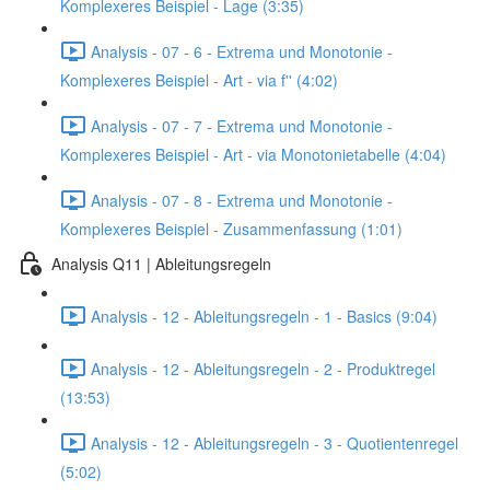
Komplexeres Beispiel - Lage (3:35)
Analysis - 07 - 6 - Extrema und Monotonie -
Komplexeres Beispiel - Art - via f'' (4:02)
Analysis - 07 - 7 - Extrema und Monotonie -
Komplexeres Beispiel - Art - via Monotonietabelle (4:04)
Analysis - 07 - 8 - Extrema und Monotonie -
Komplexeres Beispiel - Zusammenfassung (1:01)
Analysis Q11 | Ableitungsregeln
Analysis - 12 - Ableitungsregeln - 1 - Basics (9:04)
Analysis - 12 - Ableitungsregeln - 2 - Produktregel
(13:53)
Analysis - 12 - Ableitungsregeln - 3 - Quotientenregel
(5:02)