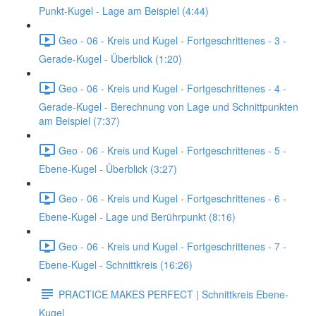
Punkt-Kugel - Lage am Beispiel (4:44)
Geo - 06 - Kreis und Kugel - Fortgeschrittenes - 3 -
Gerade-Kugel - Überblick (1:20)
Geo - 06 - Kreis und Kugel - Fortgeschrittenes - 4 -
Gerade-Kugel - Berechnung von Lage und Schnittpunkten
am Beispiel (7:37)
Geo - 06 - Kreis und Kugel - Fortgeschrittenes - 5 -
Ebene-Kugel - Überblick (3:27)
Geo - 06 - Kreis und Kugel - Fortgeschrittenes - 6 -
Ebene-Kugel - Lage und Berührpunkt (8:16)
Geo - 06 - Kreis und Kugel - Fortgeschrittenes - 7 -
Ebene-Kugel - Schnittkreis (16:26)
PRACTICE MAKES PERFECT | Schnittkreis Ebene-
Kugel