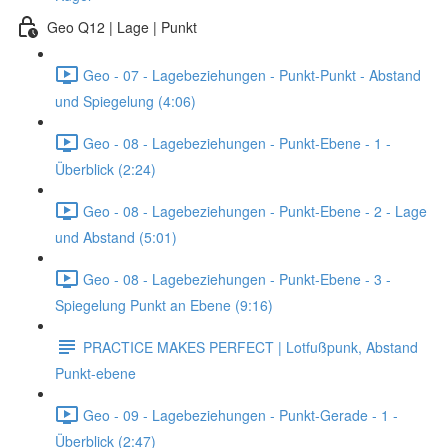
Geo Q12 | Lage | Punkt
Geo - 07 - Lagebeziehungen - Punkt-Punkt - Abstand
und Spiegelung (4:06)
Geo - 08 - Lagebeziehungen - Punkt-Ebene - 1 -
Überblick (2:24)
Geo - 08 - Lagebeziehungen - Punkt-Ebene - 2 - Lage
und Abstand (5:01)
Geo - 08 - Lagebeziehungen - Punkt-Ebene - 3 -
Spiegelung Punkt an Ebene (9:16)
PRACTICE MAKES PERFECT | Lotfußpunk, Abstand
Punkt-ebene
Geo - 09 - Lagebeziehungen - Punkt-Gerade - 1 -
Überblick (2:47)