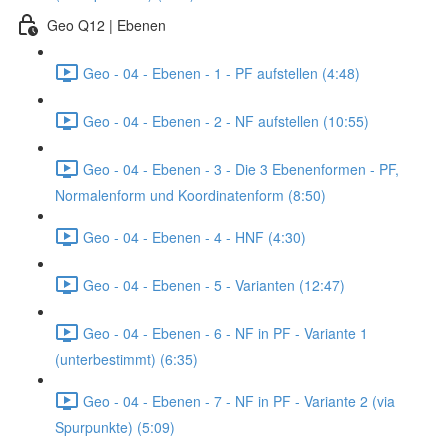
Geo Q12 | Ebenen
Geo - 04 - Ebenen - 1 - PF aufstellen (4:48)
Geo - 04 - Ebenen - 2 - NF aufstellen (10:55)
Geo - 04 - Ebenen - 3 - Die 3 Ebenenformen - PF,
Normalenform und Koordinatenform (8:50)
Geo - 04 - Ebenen - 4 - HNF (4:30)
Geo - 04 - Ebenen - 5 - Varianten (12:47)
Geo - 04 - Ebenen - 6 - NF in PF - Variante 1
(unterbestimmt) (6:35)
Geo - 04 - Ebenen - 7 - NF in PF - Variante 2 (via
Spurpunkte) (5:09)