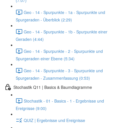
(7:07)
Geo - 14 - Spurpunkte - 1a - Spurpunkte und
Spurgeraden - Überblick (2:29)
Geo - 14 - Spurpunkte - 1b - Spurpunkte einer
Geraden (4:44)
Geo - 14 - Spurpunkte - 2 - Spurpunkte und
Spurgeraden einer Ebene (5:34)
Geo - 14 - Spurpunkte - 3 - Spurpunkte und
Spurgeraden - Zusammenfassung (0:53)
Stochastik Q11 | Basics & Baumdiagramme
Stochastik - 01 - Basics - 1 - Ergebnisse und
Ereignisse (9:00)
QUIZ | Ergebnisse und Ereignisse