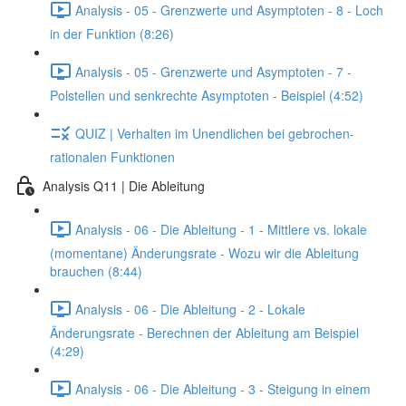
Analysis - 05 - Grenzwerte und Asymptoten - 8 - Loch
in der Funktion (8:26)
Analysis - 05 - Grenzwerte und Asymptoten - 7 -
Polstellen und senkrechte Asymptoten - Beispiel (4:52)
QUIZ | Verhalten im Unendlichen bei gebrochen-
rationalen Funktionen
Analysis Q11 | Die Ableitung
Analysis - 06 - Die Ableitung - 1 - Mittlere vs. lokale
(momentane) Änderungsrate - Wozu wir die Ableitung
brauchen (8:44)
Analysis - 06 - Die Ableitung - 2 - Lokale
Änderungsrate - Berechnen der Ableitung am Beispiel
(4:29)
Analysis - 06 - Die Ableitung - 3 - Steigung in einem