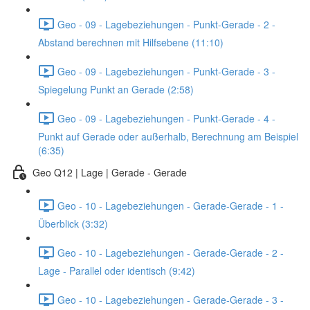
Geo - 09 - Lagebeziehungen - Punkt-Gerade - 2 -
Abstand berechnen mit Hilfsebene (11:10)
Geo - 09 - Lagebeziehungen - Punkt-Gerade - 3 -
Spiegelung Punkt an Gerade (2:58)
Geo - 09 - Lagebeziehungen - Punkt-Gerade - 4 -
Punkt auf Gerade oder außerhalb, Berechnung am Beispiel
(6:35)
Geo Q12 | Lage | Gerade - Gerade
Geo - 10 - Lagebeziehungen - Gerade-Gerade - 1 -
Überblick (3:32)
Geo - 10 - Lagebeziehungen - Gerade-Gerade - 2 -
Lage - Parallel oder identisch (9:42)
Geo - 10 - Lagebeziehungen - Gerade-Gerade - 3 -