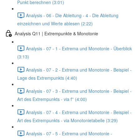
Punkt berechnen (3:01)
Analysis - 06 - Die Ableitung - 4 - Die Ableitung
einzeichnen und Werte ablesen (2:22)
Analysis Q11 | Extrempunkte & Monotonie
Analysis - 07 - 1 - Extrema und Monotonie - Überblick
(3:13)
Analysis - 07 - 2 - Extrema und Monotonie - Beispiel -
Lage des Extrempunkts (4:40)
Analysis - 07 - 3 - Extrema und Monotonie - Beispiel -
Art des Extrempunkts - via f'' (4:00)
Analysis - 07 - 4 - Extrema und Monotonie - Beispiel -
Art des Extrempunkts - via Monotonietabelle (3:29)
Analysis - 07 - 5 - Extrema und Monotonie -