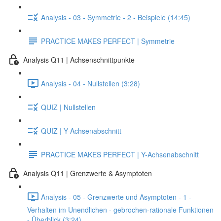
Analysis - 03 - Symmetrie - 2 - Beispiele (14:45)
PRACTICE MAKES PERFECT | Symmetrie
Analysis Q11 | Achsenschnittpunkte
Analysis - 04 - Nullstellen (3:28)
QUIZ | Nullstellen
QUIZ | Y-Achsenabschnitt
PRACTICE MAKES PERFECT | Y-Achsenabschnitt
Analysis Q11 | Grenzwerte & Asymptoten
Analysis - 05 - Grenzwerte und Asymptoten - 1 -
Verhalten im Unendlichen - gebrochen-rationale Funktionen
- Überblick (3:24)