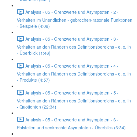
Analysis - 05 - Grenzwerte und Asymptoten - 2 -
Verhalten im Unendlichen - gebrochen-rationale Funktionen
- Beispiele (4:09)
Analysis - 05 - Grenzwerte und Asymptoten - 3 -
Verhalten an den Rändern des Definitionsbereichs - e, x, ln
- Überblick (1:46)
Analysis - 05 - Grenzwerte und Asymptoten - 4 -
Verhalten an den Rändern des Definitionsbereichs - e, x, ln
- Produkte (4:57)
Analysis - 05 - Grenzwerte und Asymptoten - 5 -
Verhalten an den Rändern des Definitionsbereichs - e, x, ln
- Quotienten (22:34)
Analysis - 05 - Grenzwerte und Asymptoten - 6 -
Polstellen und senkrechte Asymptoten - Überblick (6:34)