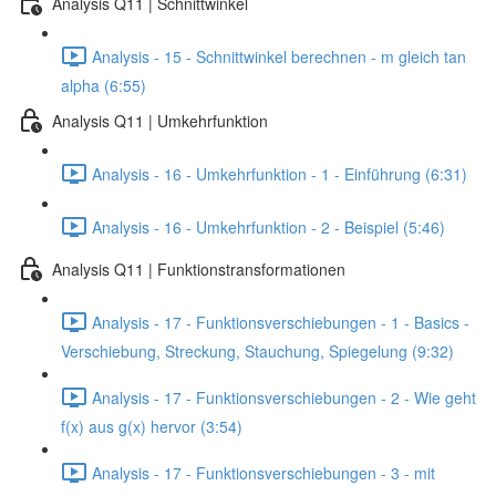
Analysis Q11 | Schnittwinkel
Analysis - 15 - Schnittwinkel berechnen - m gleich tan
alpha (6:55)
Analysis Q11 | Umkehrfunktion
Analysis - 16 - Umkehrfunktion - 1 - Einführung (6:31)
Analysis - 16 - Umkehrfunktion - 2 - Beispiel (5:46)
Analysis Q11 | Funktionstransformationen
Analysis - 17 - Funktionsverschiebungen - 1 - Basics -
Verschiebung, Streckung, Stauchung, Spiegelung (9:32)
Analysis - 17 - Funktionsverschiebungen - 2 - Wie geht
f(x) aus g(x) hervor (3:54)
Analysis - 17 - Funktionsverschiebungen - 3 - mit