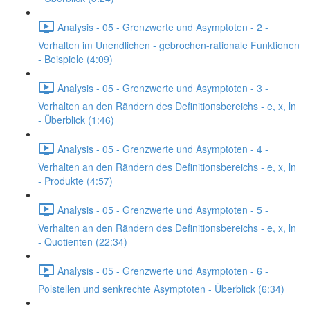
Analysis - 05 - Grenzwerte und Asymptoten - 2 -
Verhalten im Unendlichen - gebrochen-rationale Funktionen
- Beispiele (4:09)
Analysis - 05 - Grenzwerte und Asymptoten - 3 -
Verhalten an den Rändern des Definitionsbereichs - e, x, ln
- Überblick (1:46)
Analysis - 05 - Grenzwerte und Asymptoten - 4 -
Verhalten an den Rändern des Definitionsbereichs - e, x, ln
- Produkte (4:57)
Analysis - 05 - Grenzwerte und Asymptoten - 5 -
Verhalten an den Rändern des Definitionsbereichs - e, x, ln
- Quotienten (22:34)
Analysis - 05 - Grenzwerte und Asymptoten - 6 -
Polstellen und senkrechte Asymptoten - Überblick (6:34)