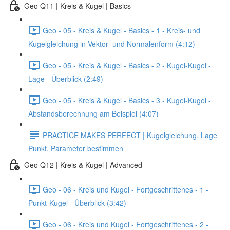
Geo Q11 | Kreis & Kugel | Basics
Geo - 05 - Kreis & Kugel - Basics - 1 - Kreis- und
Kugelgleichung in Vektor- und Normalenform (4:12)
Geo - 05 - Kreis & Kugel - Basics - 2 - Kugel-Kugel -
Lage - Überblick (2:49)
Geo - 05 - Kreis & Kugel - Basics - 3 - Kugel-Kugel -
Abstandsberechnung am Beispiel (4:07)
PRACTICE MAKES PERFECT | Kugelgleichung, Lage
Punkt, Parameter bestimmen
Geo Q12 | Kreis & Kugel | Advanced
Geo - 06 - Kreis und Kugel - Fortgeschrittenes - 1 -
Punkt-Kugel - Überblick (3:42)
Geo - 06 - Kreis und Kugel - Fortgeschrittenes - 2 -