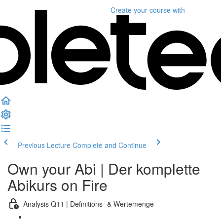
Create your course
with
Previous Lecture
Complete and Continue
Own your Abi | Der komplette
Abikurs on Fire
Analysis Q11 | Definitions- & Wertemenge