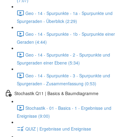
(7:07)
Geo - 14 - Spurpunkte - 1a - Spurpunkte und
Spurgeraden - Überblick (2:29)
Geo - 14 - Spurpunkte - 1b - Spurpunkte einer
Geraden (4:44)
Geo - 14 - Spurpunkte - 2 - Spurpunkte und
Spurgeraden einer Ebene (5:34)
Geo - 14 - Spurpunkte - 3 - Spurpunkte und
Spurgeraden - Zusammenfassung (0:53)
Stochastik Q11 | Basics & Baumdiagramme
Stochastik - 01 - Basics - 1 - Ergebnisse und
Ereignisse (9:00)
QUIZ | Ergebnisse und Ereignisse