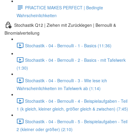
PRACTICE MAKES PERFECT | Bedingte
Wahrscheinlichkeiten
Stochastik Q12 | Ziehen mit Zurücklegen | Bernoulli &
Binomialverteilung
Stochastik - 04 - Bernoulli - 1 - Basics (11:36)
Stochastik - 04 - Bernoulli - 2 - Basics - mit Tafelwerk
(1:30)
Stochastik - 04 - Bernoulli - 3 - Wie lese ich
Wahrscheinlichkeiten im Tafelwerk ab (1:14)
Stochastik - 04 - Bernoulli - 4 - Beispielaufgaben - Teil
1 (k gleich, kleiner gleich, größer gleich & zwischen) (7:45)
Stochastik - 04 - Bernoulli - 5 - Beispielaufgaben - Teil
2 (kleiner oder größer) (2:10)