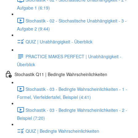
Aufgabe 1 (6:19)
Stochastik - 02 - Stochastische Unabhängigkeit - 3 -
Aufgabe 2 (9:44)
QUIZ | Unabhängigkeit - Überblick
PRACTICE MAKES PERFECT | Unabhängigkeit -
Überblick
Stochastik Q11 | Bedingte Wahrscheinlichkeiten
Stochastik - 03 - Bedingte Wahrscheinlichkeiten - 1 -
Formel, Vierfeldertafel, Beispiel (4:41)
Stochastik - 03 - Bedingte Wahrscheinlichkeiten - 2 -
Beispiel (7:20)
QUIZ | Bedingte Wahrscheinlichkeiten