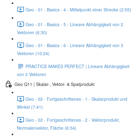
Geo - 01 - Basics - 4 - Mittelpunkt einer Strecke (2:55)
Geo - 01 - Basics - 5 - Lineare Abhängigkeit von 2
Vektoren (6:30)
Geo - 01 - Basics - 6 - Lineare Abhängigkeit von 3
Vektoren (10:24)
PRACTICE MAKES PERFECT | Lineare Abhängigkeit
von 2 Vektoren
Geo Q11 | Skalar-, Vektor- & Spatprodukt
Geo - 02 - Fortgeschrittenes - 1 - Skalarprodukt und
Winkel (7:41)
Geo - 02 - Fortgeschrittenes - 2 - Vektorprodukt,
Normalenvektor, Fläche (6:34)