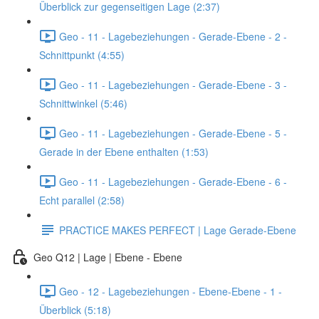
Überblick zur gegenseitigen Lage (2:37)
Geo - 11 - Lagebeziehungen - Gerade-Ebene - 2 -
Schnittpunkt (4:55)
Geo - 11 - Lagebeziehungen - Gerade-Ebene - 3 -
Schnittwinkel (5:46)
Geo - 11 - Lagebeziehungen - Gerade-Ebene - 5 -
Gerade in der Ebene enthalten (1:53)
Geo - 11 - Lagebeziehungen - Gerade-Ebene - 6 -
Echt parallel (2:58)
PRACTICE MAKES PERFECT | Lage Gerade-Ebene
Geo Q12 | Lage | Ebene - Ebene
Geo - 12 - Lagebeziehungen - Ebene-Ebene - 1 -
Überblick (5:18)