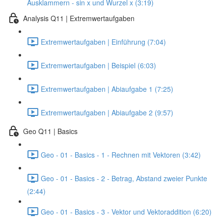
Ausklammern - sin x und Wurzel x (3:19)
Analysis Q11 | Extremwertaufgaben
Extremwertaufgaben | Einführung (7:04)
Extremwertaufgaben | Beispiel (6:03)
Extremwertaufgaben | Abiaufgabe 1 (7:25)
Extremwertaufgaben | Abiaufgabe 2 (9:57)
Geo Q11 | Basics
Geo - 01 - Basics - 1 - Rechnen mit Vektoren (3:42)
Geo - 01 - Basics - 2 - Betrag, Abstand zweier Punkte
(2:44)
Geo - 01 - Basics - 3 - Vektor und Vektoraddition (6:20)