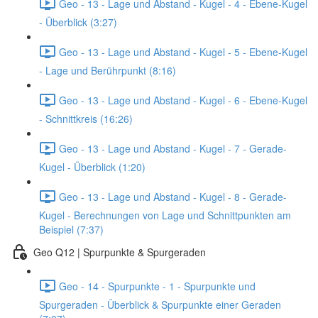
Geo - 13 - Lage und Abstand - Kugel - 4 - Ebene-Kugel
- Überblick (3:27)
Geo - 13 - Lage und Abstand - Kugel - 5 - Ebene-Kugel
- Lage und Berührpunkt (8:16)
Geo - 13 - Lage und Abstand - Kugel - 6 - Ebene-Kugel
- Schnittkreis (16:26)
Geo - 13 - Lage und Abstand - Kugel - 7 - Gerade-
Kugel - Überblick (1:20)
Geo - 13 - Lage und Abstand - Kugel - 8 - Gerade-
Kugel - Berechnungen von Lage und Schnittpunkten am
Beispiel (7:37)
Geo Q12 | Spurpunkte & Spurgeraden
Geo - 14 - Spurpunkte - 1 - Spurpunkte und
Spurgeraden - Überblick & Spurpunkte einer Geraden