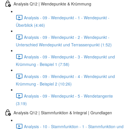
Analysis Q12 | Wendepunkte & Krümmung
Analysis - 09 - Wendepunkt - 1 - Wendepunkt -
Überblick (4:46)
Analysis - 09 - Wendepunkt - 2 - Wendepunkt -
Unterschied Wendepunkt und Terrassenpunkt (1:52)
Analysis - 09 - Wendepunkt - 3 - Wendepunkt und
Krümmung - Beispiel 1 (7:58)
Analysis - 09 - Wendepunkt - 4 - Wendepunkt und
Krümmung - Beispiel 2 (10:26)
Analysis - 09 - Wendepunkt - 5 - Wendetangente
(3:19)
Analysis Q12 | Stammfunktion & Integral | Grundlagen
Analysis - 10 - Stammfunktion - 1 - Stammfunktion und