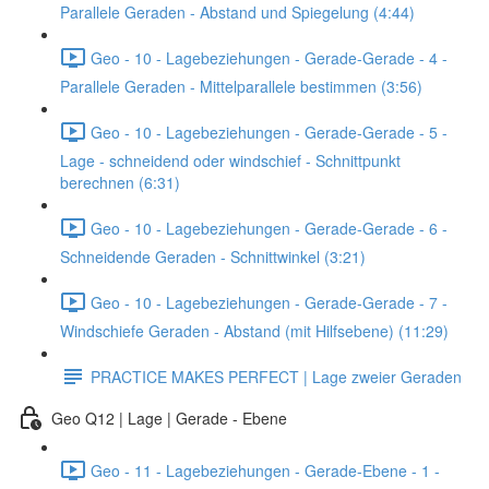
Parallele Geraden - Abstand und Spiegelung (4:44)
Geo - 10 - Lagebeziehungen - Gerade-Gerade - 4 -
Parallele Geraden - Mittelparallele bestimmen (3:56)
Geo - 10 - Lagebeziehungen - Gerade-Gerade - 5 -
Lage - schneidend oder windschief - Schnittpunkt
berechnen (6:31)
Geo - 10 - Lagebeziehungen - Gerade-Gerade - 6 -
Schneidende Geraden - Schnittwinkel (3:21)
Geo - 10 - Lagebeziehungen - Gerade-Gerade - 7 -
Windschiefe Geraden - Abstand (mit Hilfsebene) (11:29)
PRACTICE MAKES PERFECT | Lage zweier Geraden
Geo Q12 | Lage | Gerade - Ebene
Geo - 11 - Lagebeziehungen - Gerade-Ebene - 1 -