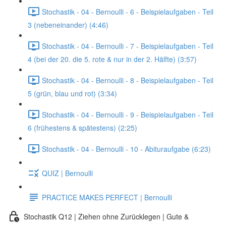
Stochastik - 04 - Bernoulli - 6 - Beispielaufgaben - Teil
3 (nebeneinander) (4:46)
Stochastik - 04 - Bernoulli - 7 - Beispielaufgaben - Teil
4 (bei der 20. die 5. rote & nur in der 2. Hälfte) (3:57)
Stochastik - 04 - Bernoulli - 8 - Beispielaufgaben - Teil
5 (grün, blau und rot) (3:34)
Stochastik - 04 - Bernoulli - 9 - Beispielaufgaben - Teil
6 (frühestens & spätestens) (2:25)
Stochastik - 04 - Bernoulli - 10 - Abituraufgabe (6:23)
QUIZ | Bernoulli
PRACTICE MAKES PERFECT | Bernoulli
Stochastik Q12 | Ziehen ohne Zurücklegen | Gute &