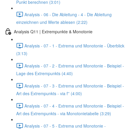
Punkt berechnen (3:01)
Analysis - 06 - Die Ableitung - 4 - Die Ableitung
einzeichnen und Werte ablesen (2:22)
Analysis Q11 | Extrempunkte & Monotonie
Analysis - 07 - 1 - Extrema und Monotonie - Überblick
(3:13)
Analysis - 07 - 2 - Extrema und Monotonie - Beispiel -
Lage des Extrempunkts (4:40)
Analysis - 07 - 3 - Extrema und Monotonie - Beispiel -
Art des Extrempunkts - via f'' (4:00)
Analysis - 07 - 4 - Extrema und Monotonie - Beispiel -
Art des Extrempunkts - via Monotonietabelle (3:29)
Analysis - 07 - 5 - Extrema und Monotonie -