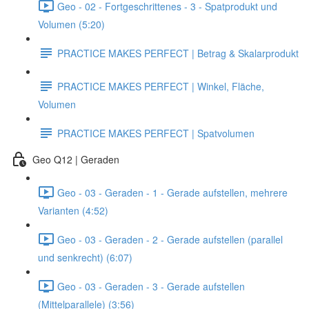
Geo - 02 - Fortgeschrittenes - 3 - Spatprodukt und
Volumen (5:20)
PRACTICE MAKES PERFECT | Betrag & Skalarprodukt
PRACTICE MAKES PERFECT | Winkel, Fläche,
Volumen
PRACTICE MAKES PERFECT | Spatvolumen
Geo Q12 | Geraden
Geo - 03 - Geraden - 1 - Gerade aufstellen, mehrere
Varianten (4:52)
Geo - 03 - Geraden - 2 - Gerade aufstellen (parallel
und senkrecht) (6:07)
Geo - 03 - Geraden - 3 - Gerade aufstellen
(Mittelparallele) (3:56)