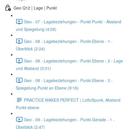
Geo Q12 | Lage | Punkt
Geo - 07 - Lagebeziehungen - Punkt-Punkt - Abstand
und Spiegelung (4:06)
Geo - 08 - Lagebeziehungen - Punkt-Ebene - 1 -
Überblick (2:24)
Geo - 08 - Lagebeziehungen - Punkt-Ebene - 2 - Lage
und Abstand (5:01)
Geo - 08 - Lagebeziehungen - Punkt-Ebene - 3 -
Spiegelung Punkt an Ebene (9:16)
PRACTICE MAKES PERFECT | Lotfußpunk, Abstand
Punkt-ebene
Geo - 09 - Lagebeziehungen - Punkt-Gerade - 1 -
Überblick (2:47)