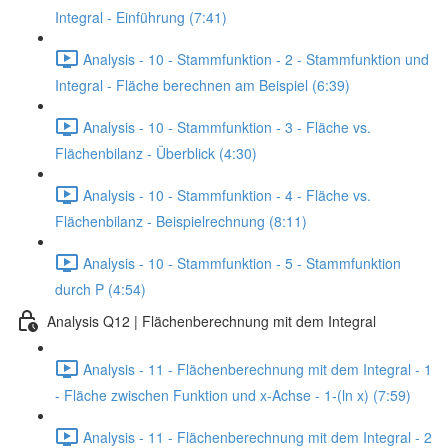
Integral - Einführung (7:41)
Analysis - 10 - Stammfunktion - 2 - Stammfunktion und
Integral - Fläche berechnen am Beispiel (6:39)
Analysis - 10 - Stammfunktion - 3 - Fläche vs.
Flächenbilanz - Überblick (4:30)
Analysis - 10 - Stammfunktion - 4 - Fläche vs.
Flächenbilanz - Beispielrechnung (8:11)
Analysis - 10 - Stammfunktion - 5 - Stammfunktion
durch P (4:54)
Analysis Q12 | Flächenberechnung mit dem Integral
Analysis - 11 - Flächenberechnung mit dem Integral - 1
- Fläche zwischen Funktion und x-Achse - 1-(ln x) (7:59)
Analysis - 11 - Flächenberechnung mit dem Integral - 2