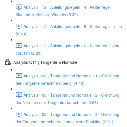
Analysis - 12 - Ableitungsregeln - 4 - Kettenregel -
Klammern, Brüche, Wurzeln (5:39)
Analysis - 12 - Ableitungsregeln - 5 - Kettenregel - e, ln
(8:10)
Analysis - 12 - Ableitungsregeln - 6 - Kettenregel - sin,
cos, tan (2:20)
Analysis Q11 | Tangente & Normale
Analysis - 08 - Tangente und Normale - 1 - Gleichung
der Tangente berechnen (bei x) (4:40)
Analysis - 08 - Tangente und Normale - 2 - Gleichung
der Normale (zur Tangente) berechnen (3:53)
Analysis - 08 - Tangente und Normale - 3 - Gleichung
der Tangente berechnen - komplexere Funktion (2:01)