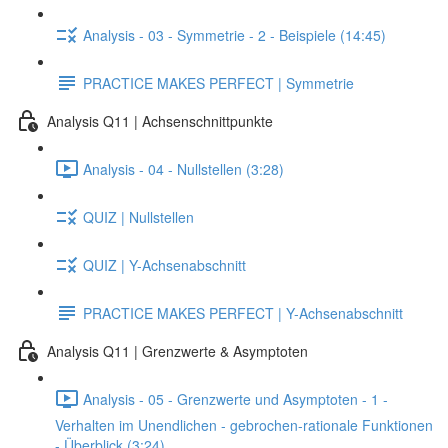
Analysis - 03 - Symmetrie - 2 - Beispiele (14:45)
PRACTICE MAKES PERFECT | Symmetrie
Analysis Q11 | Achsenschnittpunkte
Analysis - 04 - Nullstellen (3:28)
QUIZ | Nullstellen
QUIZ | Y-Achsenabschnitt
PRACTICE MAKES PERFECT | Y-Achsenabschnitt
Analysis Q11 | Grenzwerte & Asymptoten
Analysis - 05 - Grenzwerte und Asymptoten - 1 -
Verhalten im Unendlichen - gebrochen-rationale Funktionen
- Überblick (3:24)