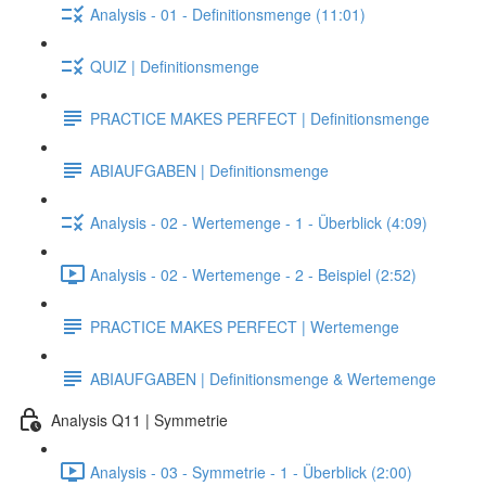
Analysis - 01 - Definitionsmenge (11:01)
QUIZ | Definitionsmenge
PRACTICE MAKES PERFECT | Definitionsmenge
ABIAUFGABEN | Definitionsmenge
Analysis - 02 - Wertemenge - 1 - Überblick (4:09)
Analysis - 02 - Wertemenge - 2 - Beispiel (2:52)
PRACTICE MAKES PERFECT | Wertemenge
ABIAUFGABEN | Definitionsmenge & Wertemenge
Analysis Q11 | Symmetrie
Analysis - 03 - Symmetrie - 1 - Überblick (2:00)