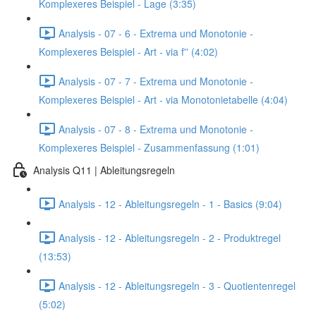
Komplexeres Beispiel - Lage (3:35)
Analysis - 07 - 6 - Extrema und Monotonie -
Komplexeres Beispiel - Art - via f'' (4:02)
Analysis - 07 - 7 - Extrema und Monotonie -
Komplexeres Beispiel - Art - via Monotonietabelle (4:04)
Analysis - 07 - 8 - Extrema und Monotonie -
Komplexeres Beispiel - Zusammenfassung (1:01)
Analysis Q11 | Ableitungsregeln
Analysis - 12 - Ableitungsregeln - 1 - Basics (9:04)
Analysis - 12 - Ableitungsregeln - 2 - Produktregel
(13:53)
Analysis - 12 - Ableitungsregeln - 3 - Quotientenregel
(5:02)