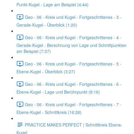
Punkt-Kugel - Lage am Beispiel (4:44)
Geo - 06 - Kreis und Kugel - Fortgeschrittenes - 3 -
Gerade-Kugel - Überblick (1:20)
Geo - 06 - Kreis und Kugel - Fortgeschrittenes - 4 -
Gerade-Kugel - Berechnung von Lage und Schnittpunkten
am Beispiel (7:37)
Geo - 06 - Kreis und Kugel - Fortgeschrittenes - 5 -
Ebene-Kugel - Überblick (3:27)
Geo - 06 - Kreis und Kugel - Fortgeschrittenes - 6 -
Ebene-Kugel - Lage und Berührpunkt (8:16)
Geo - 06 - Kreis und Kugel - Fortgeschrittenes - 7 -
Ebene-Kugel - Schnittkreis (16:26)
PRACTICE MAKES PERFECT | Schnittkreis Ebene-
Kugel