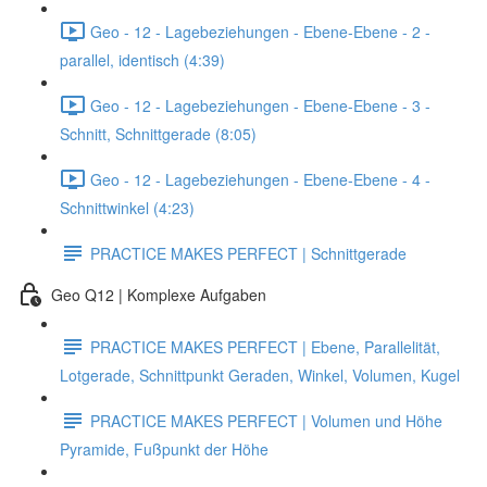
Geo - 12 - Lagebeziehungen - Ebene-Ebene - 2 -
parallel, identisch (4:39)
Geo - 12 - Lagebeziehungen - Ebene-Ebene - 3 -
Schnitt, Schnittgerade (8:05)
Geo - 12 - Lagebeziehungen - Ebene-Ebene - 4 -
Schnittwinkel (4:23)
PRACTICE MAKES PERFECT | Schnittgerade
Geo Q12 | Komplexe Aufgaben
PRACTICE MAKES PERFECT | Ebene, Parallelität,
Lotgerade, Schnittpunkt Geraden, Winkel, Volumen, Kugel
PRACTICE MAKES PERFECT | Volumen und Höhe
Pyramide, Fußpunkt der Höhe