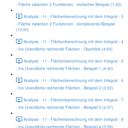
- Fläche zwischen 2 Funktionen - einfaches Beispiel (7:42)
Analysis - 11 - Flächenberechnung mit dem Integral - 3
- Fläche zwischen 2 Funktionen - komplexeres Beispiel
(13:00)
Analysis - 11 - Flächenberechnung mit dem Integral - 4
- Ins Unendliche reichende Flächen - Überblick (4:50)
Analysis - 11 - Flächenberechnung mit dem Integral - 5
- Ins Unendliche reichende Flächen - Beispiel 1 (4:40)
Analysis - 11 - Flächenberechnung mit dem Integral - 6
- Ins Unendliche reichende Flächen - Beispiel 2 (3:02)
Analysis - 11 - Flächenberechnung mit dem Integral - 7
- Ins Unendliche reichende Flächen - Beispiel 3 (4:37)
Analysis - 11 - Flächenberechnung mit dem Integral - 8
- Ins Unendliche reichende Flächen - Beispiel 4 (3:59)