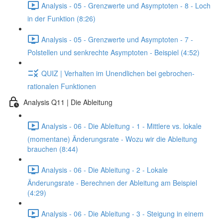
Analysis - 05 - Grenzwerte und Asymptoten - 8 - Loch
in der Funktion (8:26)
Analysis - 05 - Grenzwerte und Asymptoten - 7 -
Polstellen und senkrechte Asymptoten - Beispiel (4:52)
QUIZ | Verhalten im Unendlichen bei gebrochen-
rationalen Funktionen
Analysis Q11 | Die Ableitung
Analysis - 06 - Die Ableitung - 1 - Mittlere vs. lokale
(momentane) Änderungsrate - Wozu wir die Ableitung
brauchen (8:44)
Analysis - 06 - Die Ableitung - 2 - Lokale
Änderungsrate - Berechnen der Ableitung am Beispiel
(4:29)
Analysis - 06 - Die Ableitung - 3 - Steigung in einem