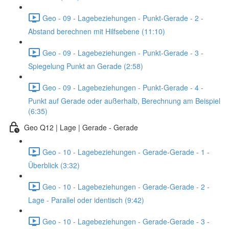
Geo - 09 - Lagebeziehungen - Punkt-Gerade - 2 -
Abstand berechnen mit Hilfsebene (11:10)
Geo - 09 - Lagebeziehungen - Punkt-Gerade - 3 -
Spiegelung Punkt an Gerade (2:58)
Geo - 09 - Lagebeziehungen - Punkt-Gerade - 4 -
Punkt auf Gerade oder außerhalb, Berechnung am Beispiel
(6:35)
Geo Q12 | Lage | Gerade - Gerade
Geo - 10 - Lagebeziehungen - Gerade-Gerade - 1 -
Überblick (3:32)
Geo - 10 - Lagebeziehungen - Gerade-Gerade - 2 -
Lage - Parallel oder identisch (9:42)
Geo - 10 - Lagebeziehungen - Gerade-Gerade - 3 -