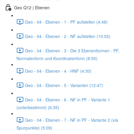
Geo Q12 | Ebenen
Geo - 04 - Ebenen - 1 - PF aufstellen (4:48)
Geo - 04 - Ebenen - 2 - NF aufstellen (10:55)
Geo - 04 - Ebenen - 3 - Die 3 Ebenenformen - PF,
Normalenform und Koordinatenform (8:50)
Geo - 04 - Ebenen - 4 - HNF (4:30)
Geo - 04 - Ebenen - 5 - Varianten (12:47)
Geo - 04 - Ebenen - 6 - NF in PF - Variante 1
(unterbestimmt) (6:35)
Geo - 04 - Ebenen - 7 - NF in PF - Variante 2 (via
Spurpunkte) (5:09)