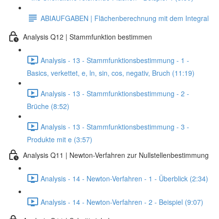
ABIAUFGABEN | Flächenberechnung mit dem Integral
Analysis Q12 | Stammfunktion bestimmen
Analysis - 13 - Stammfunktionsbestimmung - 1 -
Basics, verkettet, e, ln, sin, cos, negativ, Bruch (11:19)
Analysis - 13 - Stammfunktionsbestimmung - 2 -
Brüche (8:52)
Analysis - 13 - Stammfunktionsbestimmung - 3 -
Produkte mit e (3:57)
Analysis Q11 | Newton-Verfahren zur Nullstellenbestimmung
Analysis - 14 - Newton-Verfahren - 1 - Überblick (2:34)
Analysis - 14 - Newton-Verfahren - 2 - Beispiel (9:07)