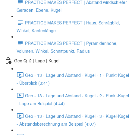
PRACTICE MAKES PERFECT | Abstand windschiefer
Geraden, Ebene, Kugel
PRACTICE MAKES PERFECT | Haus, Schrägbild,
Winkel, Kantenlänge
PRACTICE MAKES PERFECT | Pyramidenhöhe,
Volumen, Winkel, Schnittpunkt, Radius
Geo Q12 | Lage | Kugel
Geo - 13 - Lage und Abstand - Kugel - 1 - Punkt-Kugel
- Überblick (3:41)
Geo - 13 - Lage und Abstand - Kugel - 2 - Punkt-Kugel
- Lage am Beispiel (4:44)
Geo - 13 - Lage und Abstand - Kugel - 3 - Kugel-Kugel
- Abstandsberechnung am Beispiel (4:07)