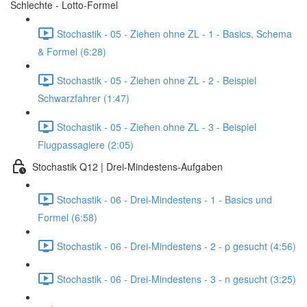
Schlechte - Lotto-Formel
Stochastik - 05 - Ziehen ohne ZL - 1 - Basics, Schema
& Formel (6:28)
Stochastik - 05 - Ziehen ohne ZL - 2 - Beispiel
Schwarzfahrer (1:47)
Stochastik - 05 - Ziehen ohne ZL - 3 - Beispiel
Flugpassagiere (2:05)
Stochastik Q12 | Drei-Mindestens-Aufgaben
Stochastik - 06 - Drei-Mindestens - 1 - Basics und
Formel (6:58)
Stochastik - 06 - Drei-Mindestens - 2 - p gesucht (4:56)
Stochastik - 06 - Drei-Mindestens - 3 - n gesucht (3:25)