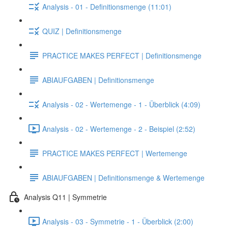
Analysis - 01 - Definitionsmenge (11:01)
QUIZ | Definitionsmenge
PRACTICE MAKES PERFECT | Definitionsmenge
ABIAUFGABEN | Definitionsmenge
Analysis - 02 - Wertemenge - 1 - Überblick (4:09)
Analysis - 02 - Wertemenge - 2 - Beispiel (2:52)
PRACTICE MAKES PERFECT | Wertemenge
ABIAUFGABEN | Definitionsmenge & Wertemenge
Analysis Q11 | Symmetrie
Analysis - 03 - Symmetrie - 1 - Überblick (2:00)