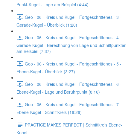
Punkt-Kugel - Lage am Beispiel (4:44)
Geo - 06 - Kreis und Kugel - Fortgeschrittenes - 3 -
Gerade-Kugel - Überblick (1:20)
Geo - 06 - Kreis und Kugel - Fortgeschrittenes - 4 -
Gerade-Kugel - Berechnung von Lage und Schnittpunkten
am Beispiel (7:37)
Geo - 06 - Kreis und Kugel - Fortgeschrittenes - 5 -
Ebene-Kugel - Überblick (3:27)
Geo - 06 - Kreis und Kugel - Fortgeschrittenes - 6 -
Ebene-Kugel - Lage und Berührpunkt (8:16)
Geo - 06 - Kreis und Kugel - Fortgeschrittenes - 7 -
Ebene-Kugel - Schnittkreis (16:26)
PRACTICE MAKES PERFECT | Schnittkreis Ebene-
Kugel