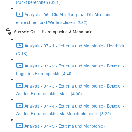
Punkt berechnen (3:01)
Analysis - 06 - Die Ableitung - 4 - Die Ableitung
einzeichnen und Werte ablesen (2:22)
Analysis Q11 | Extrempunkte & Monotonie
Analysis - 07 - 1 - Extrema und Monotonie - Überblick
(3:13)
Analysis - 07 - 2 - Extrema und Monotonie - Beispiel -
Lage des Extrempunkts (4:40)
Analysis - 07 - 3 - Extrema und Monotonie - Beispiel -
Art des Extrempunkts - via f'' (4:00)
Analysis - 07 - 4 - Extrema und Monotonie - Beispiel -
Art des Extrempunkts - via Monotonietabelle (3:29)
Analysis - 07 - 5 - Extrema und Monotonie -