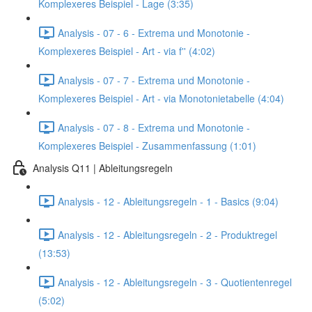
Komplexeres Beispiel - Lage (3:35)
Analysis - 07 - 6 - Extrema und Monotonie -
Komplexeres Beispiel - Art - via f'' (4:02)
Analysis - 07 - 7 - Extrema und Monotonie -
Komplexeres Beispiel - Art - via Monotonietabelle (4:04)
Analysis - 07 - 8 - Extrema und Monotonie -
Komplexeres Beispiel - Zusammenfassung (1:01)
Analysis Q11 | Ableitungsregeln
Analysis - 12 - Ableitungsregeln - 1 - Basics (9:04)
Analysis - 12 - Ableitungsregeln - 2 - Produktregel
(13:53)
Analysis - 12 - Ableitungsregeln - 3 - Quotientenregel
(5:02)