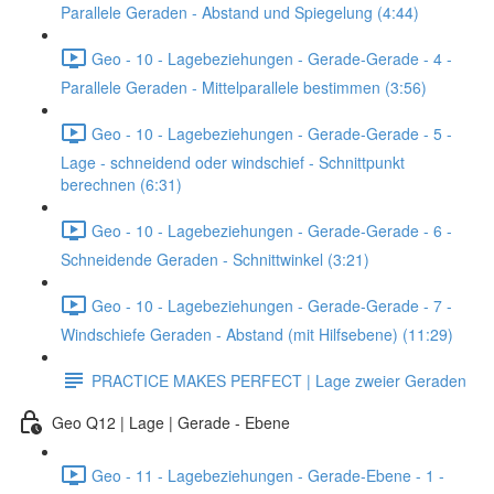
Parallele Geraden - Abstand und Spiegelung (4:44)
Geo - 10 - Lagebeziehungen - Gerade-Gerade - 4 -
Parallele Geraden - Mittelparallele bestimmen (3:56)
Geo - 10 - Lagebeziehungen - Gerade-Gerade - 5 -
Lage - schneidend oder windschief - Schnittpunkt
berechnen (6:31)
Geo - 10 - Lagebeziehungen - Gerade-Gerade - 6 -
Schneidende Geraden - Schnittwinkel (3:21)
Geo - 10 - Lagebeziehungen - Gerade-Gerade - 7 -
Windschiefe Geraden - Abstand (mit Hilfsebene) (11:29)
PRACTICE MAKES PERFECT | Lage zweier Geraden
Geo Q12 | Lage | Gerade - Ebene
Geo - 11 - Lagebeziehungen - Gerade-Ebene - 1 -