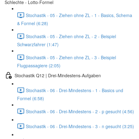
Schlechte - Lotto-Formel
Stochastik - 05 - Ziehen ohne ZL - 1 - Basics, Schema
& Formel (6:28)
Stochastik - 05 - Ziehen ohne ZL - 2 - Beispiel
Schwarzfahrer (1:47)
Stochastik - 05 - Ziehen ohne ZL - 3 - Beispiel
Flugpassagiere (2:05)
Stochastik Q12 | Drei-Mindestens-Aufgaben
Stochastik - 06 - Drei-Mindestens - 1 - Basics und
Formel (6:58)
Stochastik - 06 - Drei-Mindestens - 2 - p gesucht (4:56)
Stochastik - 06 - Drei-Mindestens - 3 - n gesucht (3:25)