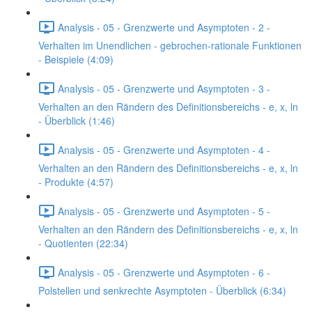
Analysis - 05 - Grenzwerte und Asymptoten - 2 -
Verhalten im Unendlichen - gebrochen-rationale Funktionen
- Beispiele (4:09)
Analysis - 05 - Grenzwerte und Asymptoten - 3 -
Verhalten an den Rändern des Definitionsbereichs - e, x, ln
- Überblick (1:46)
Analysis - 05 - Grenzwerte und Asymptoten - 4 -
Verhalten an den Rändern des Definitionsbereichs - e, x, ln
- Produkte (4:57)
Analysis - 05 - Grenzwerte und Asymptoten - 5 -
Verhalten an den Rändern des Definitionsbereichs - e, x, ln
- Quotienten (22:34)
Analysis - 05 - Grenzwerte und Asymptoten - 6 -
Polstellen und senkrechte Asymptoten - Überblick (6:34)