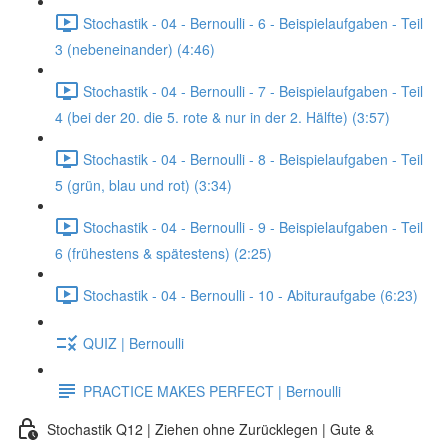
Stochastik - 04 - Bernoulli - 6 - Beispielaufgaben - Teil
3 (nebeneinander) (4:46)
Stochastik - 04 - Bernoulli - 7 - Beispielaufgaben - Teil
4 (bei der 20. die 5. rote & nur in der 2. Hälfte) (3:57)
Stochastik - 04 - Bernoulli - 8 - Beispielaufgaben - Teil
5 (grün, blau und rot) (3:34)
Stochastik - 04 - Bernoulli - 9 - Beispielaufgaben - Teil
6 (frühestens & spätestens) (2:25)
Stochastik - 04 - Bernoulli - 10 - Abituraufgabe (6:23)
QUIZ | Bernoulli
PRACTICE MAKES PERFECT | Bernoulli
Stochastik Q12 | Ziehen ohne Zurücklegen | Gute &