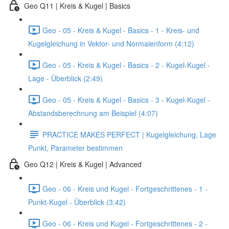
Geo Q11 | Kreis & Kugel | Basics
Geo - 05 - Kreis & Kugel - Basics - 1 - Kreis- und
Kugelgleichung in Vektor- und Normalenform (4:12)
Geo - 05 - Kreis & Kugel - Basics - 2 - Kugel-Kugel -
Lage - Überblick (2:49)
Geo - 05 - Kreis & Kugel - Basics - 3 - Kugel-Kugel -
Abstandsberechnung am Beispiel (4:07)
PRACTICE MAKES PERFECT | Kugelgleichung, Lage
Punkt, Parameter bestimmen
Geo Q12 | Kreis & Kugel | Advanced
Geo - 06 - Kreis und Kugel - Fortgeschrittenes - 1 -
Punkt-Kugel - Überblick (3:42)
Geo - 06 - Kreis und Kugel - Fortgeschrittenes - 2 -