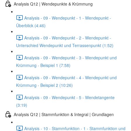
Analysis Q12 | Wendepunkte & Krümmung
Analysis - 09 - Wendepunkt - 1 - Wendepunkt -
Überblick (4:46)
Analysis - 09 - Wendepunkt - 2 - Wendepunkt -
Unterschied Wendepunkt und Terrassenpunkt (1:52)
Analysis - 09 - Wendepunkt - 3 - Wendepunkt und
Krümmung - Beispiel 1 (7:58)
Analysis - 09 - Wendepunkt - 4 - Wendepunkt und
Krümmung - Beispiel 2 (10:26)
Analysis - 09 - Wendepunkt - 5 - Wendetangente
(3:19)
Analysis Q12 | Stammfunktion & Integral | Grundlagen
Analysis - 10 - Stammfunktion - 1 - Stammfunktion und