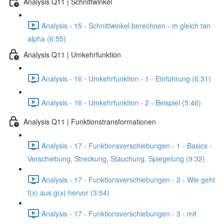
Analysis Q11 | Schnittwinkel
Analysis - 15 - Schnittwinkel berechnen - m gleich tan
alpha (6:55)
Analysis Q11 | Umkehrfunktion
Analysis - 16 - Umkehrfunktion - 1 - Einführung (6:31)
Analysis - 16 - Umkehrfunktion - 2 - Beispiel (5:46)
Analysis Q11 | Funktionstransformationen
Analysis - 17 - Funktionsverschiebungen - 1 - Basics -
Verschiebung, Streckung, Stauchung, Spiegelung (9:32)
Analysis - 17 - Funktionsverschiebungen - 2 - Wie geht
f(x) aus g(x) hervor (3:54)
Analysis - 17 - Funktionsverschiebungen - 3 - mit