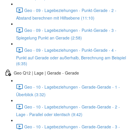
Geo - 09 - Lagebeziehungen - Punkt-Gerade - 2 -
Abstand berechnen mit Hilfsebene (11:10)
Geo - 09 - Lagebeziehungen - Punkt-Gerade - 3 -
Spiegelung Punkt an Gerade (2:58)
Geo - 09 - Lagebeziehungen - Punkt-Gerade - 4 -
Punkt auf Gerade oder außerhalb, Berechnung am Beispiel
(6:35)
Geo Q12 | Lage | Gerade - Gerade
Geo - 10 - Lagebeziehungen - Gerade-Gerade - 1 -
Überblick (3:32)
Geo - 10 - Lagebeziehungen - Gerade-Gerade - 2 -
Lage - Parallel oder identisch (9:42)
Geo - 10 - Lagebeziehungen - Gerade-Gerade - 3 -