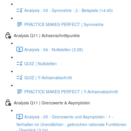
Analysis - 03 - Symmetrie - 2 - Beispiele (14:45)
PRACTICE MAKES PERFECT | Symmetrie
Analysis Q11 | Achsenschnittpunkte
Analysis - 04 - Nullstellen (3:28)
QUIZ | Nullstellen
QUIZ | Y-Achsenabschnitt
PRACTICE MAKES PERFECT | Y-Achsenabschnitt
Analysis Q11 | Grenzwerte & Asymptoten
Analysis - 05 - Grenzwerte und Asymptoten - 1 -
Verhalten im Unendlichen - gebrochen-rationale Funktionen
- Überblick (3:24)