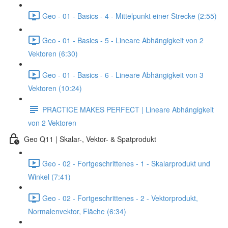
Geo - 01 - Basics - 4 - Mittelpunkt einer Strecke (2:55)
Geo - 01 - Basics - 5 - Lineare Abhängigkeit von 2
Vektoren (6:30)
Geo - 01 - Basics - 6 - Lineare Abhängigkeit von 3
Vektoren (10:24)
PRACTICE MAKES PERFECT | Lineare Abhängigkeit
von 2 Vektoren
Geo Q11 | Skalar-, Vektor- & Spatprodukt
Geo - 02 - Fortgeschrittenes - 1 - Skalarprodukt und
Winkel (7:41)
Geo - 02 - Fortgeschrittenes - 2 - Vektorprodukt,
Normalenvektor, Fläche (6:34)