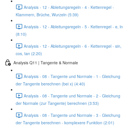
Analysis - 12 - Ableitungsregeln - 4 - Kettenregel -
Klammern, Brüche, Wurzeln (5:39)
Analysis - 12 - Ableitungsregeln - 5 - Kettenregel - e, ln
(8:10)
Analysis - 12 - Ableitungsregeln - 6 - Kettenregel - sin,
cos, tan (2:20)
Analysis Q11 | Tangente & Normale
Analysis - 08 - Tangente und Normale - 1 - Gleichung
der Tangente berechnen (bei x) (4:40)
Analysis - 08 - Tangente und Normale - 2 - Gleichung
der Normale (zur Tangente) berechnen (3:53)
Analysis - 08 - Tangente und Normale - 3 - Gleichung
der Tangente berechnen - komplexere Funktion (2:01)