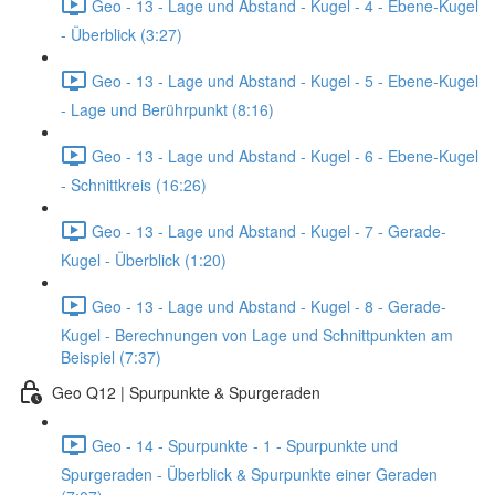
Geo - 13 - Lage und Abstand - Kugel - 4 - Ebene-Kugel
- Überblick (3:27)
Geo - 13 - Lage und Abstand - Kugel - 5 - Ebene-Kugel
- Lage und Berührpunkt (8:16)
Geo - 13 - Lage und Abstand - Kugel - 6 - Ebene-Kugel
- Schnittkreis (16:26)
Geo - 13 - Lage und Abstand - Kugel - 7 - Gerade-
Kugel - Überblick (1:20)
Geo - 13 - Lage und Abstand - Kugel - 8 - Gerade-
Kugel - Berechnungen von Lage und Schnittpunkten am
Beispiel (7:37)
Geo Q12 | Spurpunkte & Spurgeraden
Geo - 14 - Spurpunkte - 1 - Spurpunkte und
Spurgeraden - Überblick & Spurpunkte einer Geraden