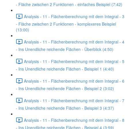
- Fläche zwischen 2 Funktionen - einfaches Beispiel (7:42)
Analysis - 11 - Flächenberechnung mit dem Integral - 3
- Fläche zwischen 2 Funktionen - komplexeres Beispiel
(13:00)
Analysis - 11 - Flächenberechnung mit dem Integral - 4
- Ins Unendliche reichende Flächen - Überblick (4:50)
Analysis - 11 - Flächenberechnung mit dem Integral - 5
- Ins Unendliche reichende Flächen - Beispiel 1 (4:40)
Analysis - 11 - Flächenberechnung mit dem Integral - 6
- Ins Unendliche reichende Flächen - Beispiel 2 (3:02)
Analysis - 11 - Flächenberechnung mit dem Integral - 7
- Ins Unendliche reichende Flächen - Beispiel 3 (4:37)
Analysis - 11 - Flächenberechnung mit dem Integral - 8
- Ins Unendliche reichende Flächen - Beispiel 4 (3:59)