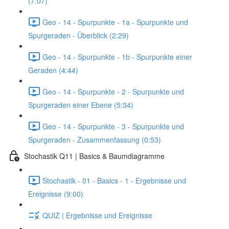
(7:07)
Geo - 14 - Spurpunkte - 1a - Spurpunkte und
Spurgeraden - Überblick (2:29)
Geo - 14 - Spurpunkte - 1b - Spurpunkte einer
Geraden (4:44)
Geo - 14 - Spurpunkte - 2 - Spurpunkte und
Spurgeraden einer Ebene (5:34)
Geo - 14 - Spurpunkte - 3 - Spurpunkte und
Spurgeraden - Zusammenfassung (0:53)
Stochastik Q11 | Basics & Baumdiagramme
Stochastik - 01 - Basics - 1 - Ergebnisse und
Ereignisse (9:00)
QUIZ | Ergebnisse und Ereignisse