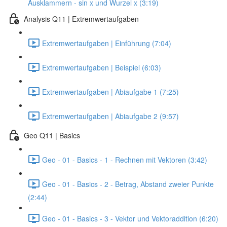
Ausklammern - sin x und Wurzel x (3:19)
Analysis Q11 | Extremwertaufgaben
Extremwertaufgaben | Einführung (7:04)
Extremwertaufgaben | Beispiel (6:03)
Extremwertaufgaben | Abiaufgabe 1 (7:25)
Extremwertaufgaben | Abiaufgabe 2 (9:57)
Geo Q11 | Basics
Geo - 01 - Basics - 1 - Rechnen mit Vektoren (3:42)
Geo - 01 - Basics - 2 - Betrag, Abstand zweier Punkte
(2:44)
Geo - 01 - Basics - 3 - Vektor und Vektoraddition (6:20)