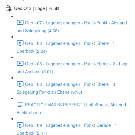
Geo Q12 | Lage | Punkt
Geo - 07 - Lagebeziehungen - Punkt-Punkt - Abstand
und Spiegelung (4:06)
Geo - 08 - Lagebeziehungen - Punkt-Ebene - 1 -
Überblick (2:24)
Geo - 08 - Lagebeziehungen - Punkt-Ebene - 2 - Lage
und Abstand (5:01)
Geo - 08 - Lagebeziehungen - Punkt-Ebene - 3 -
Spiegelung Punkt an Ebene (9:16)
PRACTICE MAKES PERFECT | Lotfußpunk, Abstand
Punkt-ebene
Geo - 09 - Lagebeziehungen - Punkt-Gerade - 1 -
Überblick (2:47)