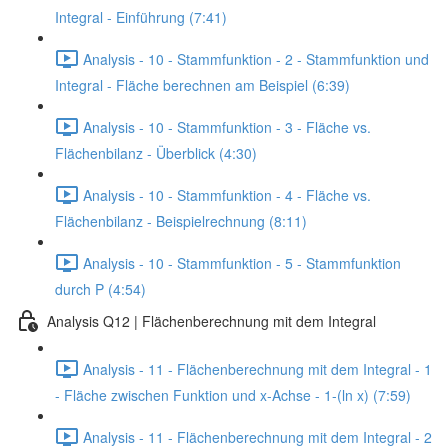
Integral - Einführung (7:41)
Analysis - 10 - Stammfunktion - 2 - Stammfunktion und
Integral - Fläche berechnen am Beispiel (6:39)
Analysis - 10 - Stammfunktion - 3 - Fläche vs.
Flächenbilanz - Überblick (4:30)
Analysis - 10 - Stammfunktion - 4 - Fläche vs.
Flächenbilanz - Beispielrechnung (8:11)
Analysis - 10 - Stammfunktion - 5 - Stammfunktion
durch P (4:54)
Analysis Q12 | Flächenberechnung mit dem Integral
Analysis - 11 - Flächenberechnung mit dem Integral - 1
- Fläche zwischen Funktion und x-Achse - 1-(ln x) (7:59)
Analysis - 11 - Flächenberechnung mit dem Integral - 2