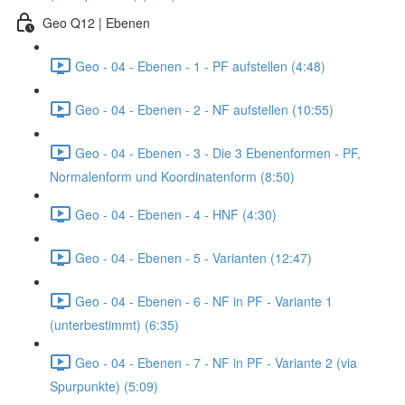
Geo Q12 | Ebenen
Geo - 04 - Ebenen - 1 - PF aufstellen (4:48)
Geo - 04 - Ebenen - 2 - NF aufstellen (10:55)
Geo - 04 - Ebenen - 3 - Die 3 Ebenenformen - PF,
Normalenform und Koordinatenform (8:50)
Geo - 04 - Ebenen - 4 - HNF (4:30)
Geo - 04 - Ebenen - 5 - Varianten (12:47)
Geo - 04 - Ebenen - 6 - NF in PF - Variante 1
(unterbestimmt) (6:35)
Geo - 04 - Ebenen - 7 - NF in PF - Variante 2 (via
Spurpunkte) (5:09)