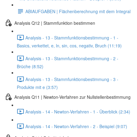
ABIAUFGABEN | Flächenberechnung mit dem Integral
Analysis Q12 | Stammfunktion bestimmen
Analysis - 13 - Stammfunktionsbestimmung - 1 -
Basics, verkettet, e, ln, sin, cos, negativ, Bruch (11:19)
Analysis - 13 - Stammfunktionsbestimmung - 2 -
Brüche (8:52)
Analysis - 13 - Stammfunktionsbestimmung - 3 -
Produkte mit e (3:57)
Analysis Q11 | Newton-Verfahren zur Nullstellenbestimmung
Analysis - 14 - Newton-Verfahren - 1 - Überblick (2:34)
Analysis - 14 - Newton-Verfahren - 2 - Beispiel (9:07)