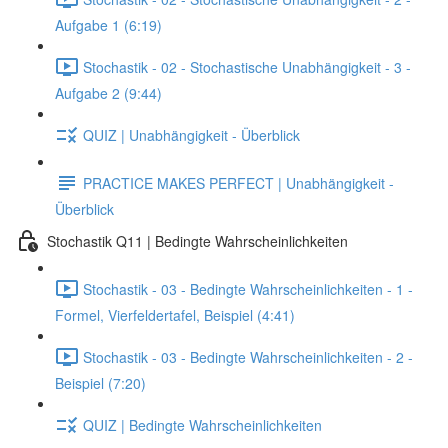
Aufgabe 1 (6:19)
Stochastik - 02 - Stochastische Unabhängigkeit - 3 -
Aufgabe 2 (9:44)
QUIZ | Unabhängigkeit - Überblick
PRACTICE MAKES PERFECT | Unabhängigkeit -
Überblick
Stochastik Q11 | Bedingte Wahrscheinlichkeiten
Stochastik - 03 - Bedingte Wahrscheinlichkeiten - 1 -
Formel, Vierfeldertafel, Beispiel (4:41)
Stochastik - 03 - Bedingte Wahrscheinlichkeiten - 2 -
Beispiel (7:20)
QUIZ | Bedingte Wahrscheinlichkeiten