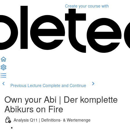
Create your course
with
Previous Lecture
Complete and Continue
Own your Abi | Der komplette
Abikurs on Fire
Analysis Q11 | Definitions- & Wertemenge