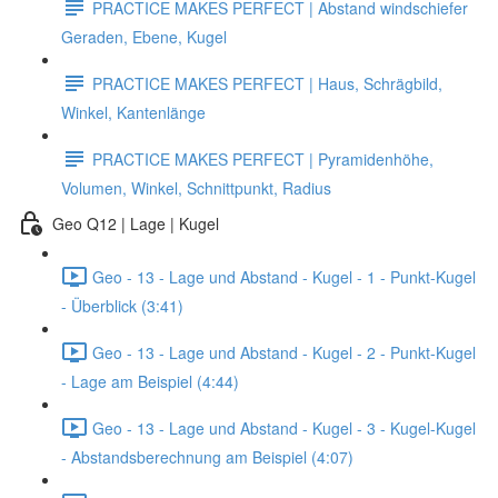
PRACTICE MAKES PERFECT | Abstand windschiefer
Geraden, Ebene, Kugel
PRACTICE MAKES PERFECT | Haus, Schrägbild,
Winkel, Kantenlänge
PRACTICE MAKES PERFECT | Pyramidenhöhe,
Volumen, Winkel, Schnittpunkt, Radius
Geo Q12 | Lage | Kugel
Geo - 13 - Lage und Abstand - Kugel - 1 - Punkt-Kugel
- Überblick (3:41)
Geo - 13 - Lage und Abstand - Kugel - 2 - Punkt-Kugel
- Lage am Beispiel (4:44)
Geo - 13 - Lage und Abstand - Kugel - 3 - Kugel-Kugel
- Abstandsberechnung am Beispiel (4:07)