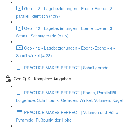
Geo - 12 - Lagebeziehungen - Ebene-Ebene - 2 -
parallel, identisch (4:39)
Geo - 12 - Lagebeziehungen - Ebene-Ebene - 3 -
Schnitt, Schnittgerade (8:05)
Geo - 12 - Lagebeziehungen - Ebene-Ebene - 4 -
Schnittwinkel (4:23)
PRACTICE MAKES PERFECT | Schnittgerade
Geo Q12 | Komplexe Aufgaben
PRACTICE MAKES PERFECT | Ebene, Parallelität,
Lotgerade, Schnittpunkt Geraden, Winkel, Volumen, Kugel
PRACTICE MAKES PERFECT | Volumen und Höhe
Pyramide, Fußpunkt der Höhe