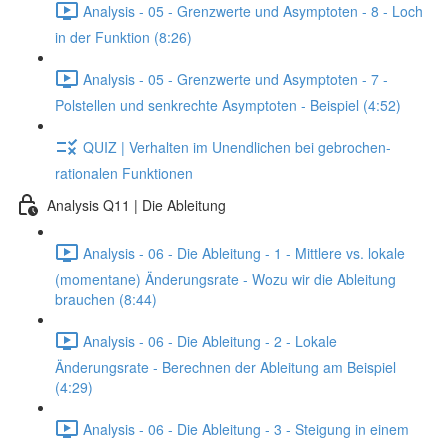
Analysis - 05 - Grenzwerte und Asymptoten - 8 - Loch
in der Funktion (8:26)
Analysis - 05 - Grenzwerte und Asymptoten - 7 -
Polstellen und senkrechte Asymptoten - Beispiel (4:52)
QUIZ | Verhalten im Unendlichen bei gebrochen-
rationalen Funktionen
Analysis Q11 | Die Ableitung
Analysis - 06 - Die Ableitung - 1 - Mittlere vs. lokale
(momentane) Änderungsrate - Wozu wir die Ableitung
brauchen (8:44)
Analysis - 06 - Die Ableitung - 2 - Lokale
Änderungsrate - Berechnen der Ableitung am Beispiel
(4:29)
Analysis - 06 - Die Ableitung - 3 - Steigung in einem