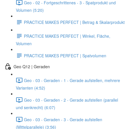
Geo - 02 - Fortgeschrittenes - 3 - Spatprodukt und
Volumen (5:20)
PRACTICE MAKES PERFECT | Betrag & Skalarprodukt
PRACTICE MAKES PERFECT | Winkel, Fläche,
Volumen
PRACTICE MAKES PERFECT | Spatvolumen
Geo Q12 | Geraden
Geo - 03 - Geraden - 1 - Gerade aufstellen, mehrere
Varianten (4:52)
Geo - 03 - Geraden - 2 - Gerade aufstellen (parallel
und senkrecht) (6:07)
Geo - 03 - Geraden - 3 - Gerade aufstellen
(Mittelparallele) (3:56)