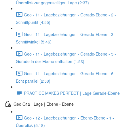
Überblick zur gegenseitigen Lage (2:37)
Geo - 11 - Lagebeziehungen - Gerade-Ebene - 2 -
Schnittpunkt (4:55)
Geo - 11 - Lagebeziehungen - Gerade-Ebene - 3 -
Schnittwinkel (5:46)
Geo - 11 - Lagebeziehungen - Gerade-Ebene - 5 -
Gerade in der Ebene enthalten (1:53)
Geo - 11 - Lagebeziehungen - Gerade-Ebene - 6 -
Echt parallel (2:58)
PRACTICE MAKES PERFECT | Lage Gerade-Ebene
Geo Q12 | Lage | Ebene - Ebene
Geo - 12 - Lagebeziehungen - Ebene-Ebene - 1 -
Überblick (5:18)