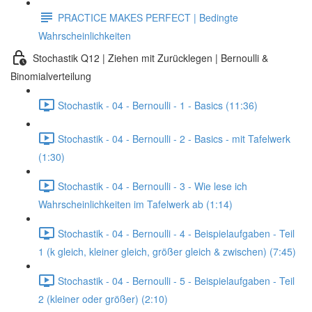
PRACTICE MAKES PERFECT | Bedingte
Wahrscheinlichkeiten
Stochastik Q12 | Ziehen mit Zurücklegen | Bernoulli &
Binomialverteilung
Stochastik - 04 - Bernoulli - 1 - Basics (11:36)
Stochastik - 04 - Bernoulli - 2 - Basics - mit Tafelwerk
(1:30)
Stochastik - 04 - Bernoulli - 3 - Wie lese ich
Wahrscheinlichkeiten im Tafelwerk ab (1:14)
Stochastik - 04 - Bernoulli - 4 - Beispielaufgaben - Teil
1 (k gleich, kleiner gleich, größer gleich & zwischen) (7:45)
Stochastik - 04 - Bernoulli - 5 - Beispielaufgaben - Teil
2 (kleiner oder größer) (2:10)