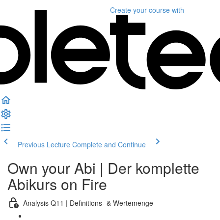
Create your course
with
Previous Lecture
Complete and Continue
Own your Abi | Der komplette
Abikurs on Fire
Analysis Q11 | Definitions- & Wertemenge