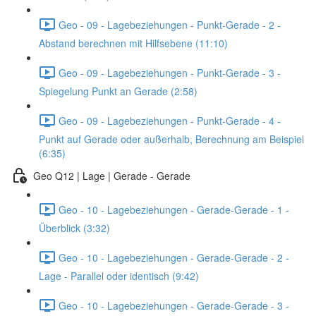
Geo - 09 - Lagebeziehungen - Punkt-Gerade - 2 -
Abstand berechnen mit Hilfsebene (11:10)
Geo - 09 - Lagebeziehungen - Punkt-Gerade - 3 -
Spiegelung Punkt an Gerade (2:58)
Geo - 09 - Lagebeziehungen - Punkt-Gerade - 4 -
Punkt auf Gerade oder außerhalb, Berechnung am Beispiel
(6:35)
Geo Q12 | Lage | Gerade - Gerade
Geo - 10 - Lagebeziehungen - Gerade-Gerade - 1 -
Überblick (3:32)
Geo - 10 - Lagebeziehungen - Gerade-Gerade - 2 -
Lage - Parallel oder identisch (9:42)
Geo - 10 - Lagebeziehungen - Gerade-Gerade - 3 -