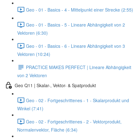
Geo - 01 - Basics - 4 - Mittelpunkt einer Strecke (2:55)
Geo - 01 - Basics - 5 - Lineare Abhängigkeit von 2
Vektoren (6:30)
Geo - 01 - Basics - 6 - Lineare Abhängigkeit von 3
Vektoren (10:24)
PRACTICE MAKES PERFECT | Lineare Abhängigkeit
von 2 Vektoren
Geo Q11 | Skalar-, Vektor- & Spatprodukt
Geo - 02 - Fortgeschrittenes - 1 - Skalarprodukt und
Winkel (7:41)
Geo - 02 - Fortgeschrittenes - 2 - Vektorprodukt,
Normalenvektor, Fläche (6:34)