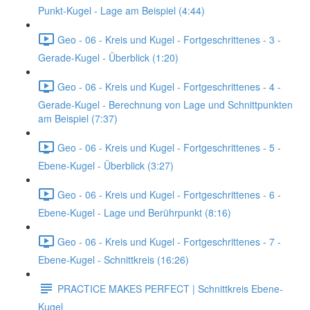
Punkt-Kugel - Lage am Beispiel (4:44)
Geo - 06 - Kreis und Kugel - Fortgeschrittenes - 3 -
Gerade-Kugel - Überblick (1:20)
Geo - 06 - Kreis und Kugel - Fortgeschrittenes - 4 -
Gerade-Kugel - Berechnung von Lage und Schnittpunkten
am Beispiel (7:37)
Geo - 06 - Kreis und Kugel - Fortgeschrittenes - 5 -
Ebene-Kugel - Überblick (3:27)
Geo - 06 - Kreis und Kugel - Fortgeschrittenes - 6 -
Ebene-Kugel - Lage und Berührpunkt (8:16)
Geo - 06 - Kreis und Kugel - Fortgeschrittenes - 7 -
Ebene-Kugel - Schnittkreis (16:26)
PRACTICE MAKES PERFECT | Schnittkreis Ebene-
Kugel