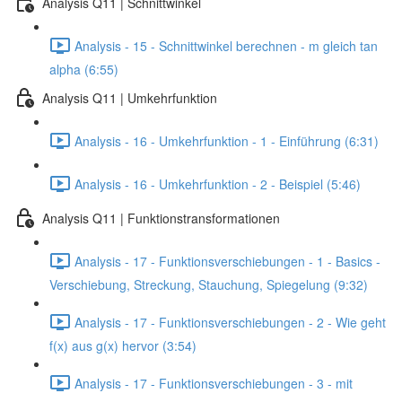
Analysis Q11 | Schnittwinkel
Analysis - 15 - Schnittwinkel berechnen - m gleich tan
alpha (6:55)
Analysis Q11 | Umkehrfunktion
Analysis - 16 - Umkehrfunktion - 1 - Einführung (6:31)
Analysis - 16 - Umkehrfunktion - 2 - Beispiel (5:46)
Analysis Q11 | Funktionstransformationen
Analysis - 17 - Funktionsverschiebungen - 1 - Basics -
Verschiebung, Streckung, Stauchung, Spiegelung (9:32)
Analysis - 17 - Funktionsverschiebungen - 2 - Wie geht
f(x) aus g(x) hervor (3:54)
Analysis - 17 - Funktionsverschiebungen - 3 - mit