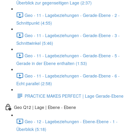
Überblick zur gegenseitigen Lage (2:37)
Geo - 11 - Lagebeziehungen - Gerade-Ebene - 2 -
Schnittpunkt (4:55)
Geo - 11 - Lagebeziehungen - Gerade-Ebene - 3 -
Schnittwinkel (5:46)
Geo - 11 - Lagebeziehungen - Gerade-Ebene - 5 -
Gerade in der Ebene enthalten (1:53)
Geo - 11 - Lagebeziehungen - Gerade-Ebene - 6 -
Echt parallel (2:58)
PRACTICE MAKES PERFECT | Lage Gerade-Ebene
Geo Q12 | Lage | Ebene - Ebene
Geo - 12 - Lagebeziehungen - Ebene-Ebene - 1 -
Überblick (5:18)