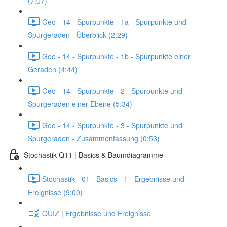
(7:07)
Geo - 14 - Spurpunkte - 1a - Spurpunkte und
Spurgeraden - Überblick (2:29)
Geo - 14 - Spurpunkte - 1b - Spurpunkte einer
Geraden (4:44)
Geo - 14 - Spurpunkte - 2 - Spurpunkte und
Spurgeraden einer Ebene (5:34)
Geo - 14 - Spurpunkte - 3 - Spurpunkte und
Spurgeraden - Zusammenfassung (0:53)
Stochastik Q11 | Basics & Baumdiagramme
Stochastik - 01 - Basics - 1 - Ergebnisse und
Ereignisse (9:00)
QUIZ | Ergebnisse und Ereignisse