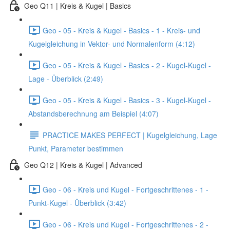
Geo Q11 | Kreis & Kugel | Basics
Geo - 05 - Kreis & Kugel - Basics - 1 - Kreis- und
Kugelgleichung in Vektor- und Normalenform (4:12)
Geo - 05 - Kreis & Kugel - Basics - 2 - Kugel-Kugel -
Lage - Überblick (2:49)
Geo - 05 - Kreis & Kugel - Basics - 3 - Kugel-Kugel -
Abstandsberechnung am Beispiel (4:07)
PRACTICE MAKES PERFECT | Kugelgleichung, Lage
Punkt, Parameter bestimmen
Geo Q12 | Kreis & Kugel | Advanced
Geo - 06 - Kreis und Kugel - Fortgeschrittenes - 1 -
Punkt-Kugel - Überblick (3:42)
Geo - 06 - Kreis und Kugel - Fortgeschrittenes - 2 -