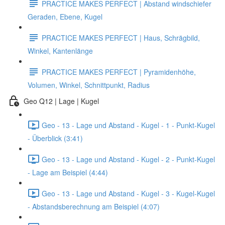
PRACTICE MAKES PERFECT | Abstand windschiefer
Geraden, Ebene, Kugel
PRACTICE MAKES PERFECT | Haus, Schrägbild,
Winkel, Kantenlänge
PRACTICE MAKES PERFECT | Pyramidenhöhe,
Volumen, Winkel, Schnittpunkt, Radius
Geo Q12 | Lage | Kugel
Geo - 13 - Lage und Abstand - Kugel - 1 - Punkt-Kugel
- Überblick (3:41)
Geo - 13 - Lage und Abstand - Kugel - 2 - Punkt-Kugel
- Lage am Beispiel (4:44)
Geo - 13 - Lage und Abstand - Kugel - 3 - Kugel-Kugel
- Abstandsberechnung am Beispiel (4:07)