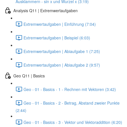
Ausklammern - sin x und Wurzel x (3:19)
Analysis Q11 | Extremwertaufgaben
Extremwertaufgaben | Einführung (7:04)
Extremwertaufgaben | Beispiel (6:03)
Extremwertaufgaben | Abiaufgabe 1 (7:25)
Extremwertaufgaben | Abiaufgabe 2 (9:57)
Geo Q11 | Basics
Geo - 01 - Basics - 1 - Rechnen mit Vektoren (3:42)
Geo - 01 - Basics - 2 - Betrag, Abstand zweier Punkte
(2:44)
Geo - 01 - Basics - 3 - Vektor und Vektoraddition (6:20)