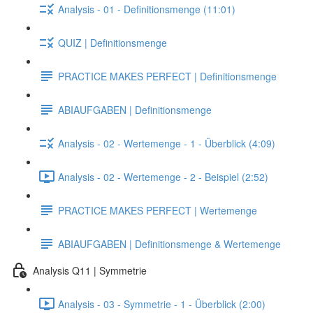
Analysis - 01 - Definitionsmenge (11:01)
QUIZ | Definitionsmenge
PRACTICE MAKES PERFECT | Definitionsmenge
ABIAUFGABEN | Definitionsmenge
Analysis - 02 - Wertemenge - 1 - Überblick (4:09)
Analysis - 02 - Wertemenge - 2 - Beispiel (2:52)
PRACTICE MAKES PERFECT | Wertemenge
ABIAUFGABEN | Definitionsmenge & Wertemenge
Analysis Q11 | Symmetrie
Analysis - 03 - Symmetrie - 1 - Überblick (2:00)