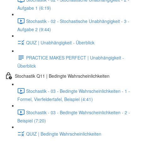
Aufgabe 1 (6:19)
Stochastik - 02 - Stochastische Unabhängigkeit - 3 -
Aufgabe 2 (9:44)
QUIZ | Unabhängigkeit - Überblick
PRACTICE MAKES PERFECT | Unabhängigkeit -
Überblick
Stochastik Q11 | Bedingte Wahrscheinlichkeiten
Stochastik - 03 - Bedingte Wahrscheinlichkeiten - 1 -
Formel, Vierfeldertafel, Beispiel (4:41)
Stochastik - 03 - Bedingte Wahrscheinlichkeiten - 2 -
Beispiel (7:20)
QUIZ | Bedingte Wahrscheinlichkeiten