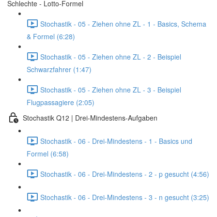
Schlechte - Lotto-Formel
Stochastik - 05 - Ziehen ohne ZL - 1 - Basics, Schema
& Formel (6:28)
Stochastik - 05 - Ziehen ohne ZL - 2 - Beispiel
Schwarzfahrer (1:47)
Stochastik - 05 - Ziehen ohne ZL - 3 - Beispiel
Flugpassagiere (2:05)
Stochastik Q12 | Drei-Mindestens-Aufgaben
Stochastik - 06 - Drei-Mindestens - 1 - Basics und
Formel (6:58)
Stochastik - 06 - Drei-Mindestens - 2 - p gesucht (4:56)
Stochastik - 06 - Drei-Mindestens - 3 - n gesucht (3:25)