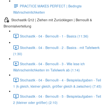
PRACTICE MAKES PERFECT | Bedingte
Wahrscheinlichkeiten
Stochastik Q12 | Ziehen mit Zurücklegen | Bernoulli &
Binomialverteilung
Stochastik - 04 - Bernoulli - 1 - Basics (11:36)
Stochastik - 04 - Bernoulli - 2 - Basics - mit Tafelwerk
(1:30)
Stochastik - 04 - Bernoulli - 3 - Wie lese ich
Wahrscheinlichkeiten im Tafelwerk ab (1:14)
Stochastik - 04 - Bernoulli - 4 - Beispielaufgaben - Teil
1 (k gleich, kleiner gleich, größer gleich & zwischen) (7:45)
Stochastik - 04 - Bernoulli - 5 - Beispielaufgaben - Teil
2 (kleiner oder größer) (2:10)