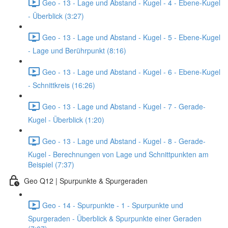
Geo - 13 - Lage und Abstand - Kugel - 4 - Ebene-Kugel
- Überblick (3:27)
Geo - 13 - Lage und Abstand - Kugel - 5 - Ebene-Kugel
- Lage und Berührpunkt (8:16)
Geo - 13 - Lage und Abstand - Kugel - 6 - Ebene-Kugel
- Schnittkreis (16:26)
Geo - 13 - Lage und Abstand - Kugel - 7 - Gerade-
Kugel - Überblick (1:20)
Geo - 13 - Lage und Abstand - Kugel - 8 - Gerade-
Kugel - Berechnungen von Lage und Schnittpunkten am
Beispiel (7:37)
Geo Q12 | Spurpunkte & Spurgeraden
Geo - 14 - Spurpunkte - 1 - Spurpunkte und
Spurgeraden - Überblick & Spurpunkte einer Geraden