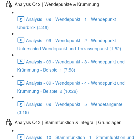
Analysis Q12 | Wendepunkte & Krümmung
Analysis - 09 - Wendepunkt - 1 - Wendepunkt -
Überblick (4:46)
Analysis - 09 - Wendepunkt - 2 - Wendepunkt -
Unterschied Wendepunkt und Terrassenpunkt (1:52)
Analysis - 09 - Wendepunkt - 3 - Wendepunkt und
Krümmung - Beispiel 1 (7:58)
Analysis - 09 - Wendepunkt - 4 - Wendepunkt und
Krümmung - Beispiel 2 (10:26)
Analysis - 09 - Wendepunkt - 5 - Wendetangente
(3:19)
Analysis Q12 | Stammfunktion & Integral | Grundlagen
Analysis - 10 - Stammfunktion - 1 - Stammfunktion und