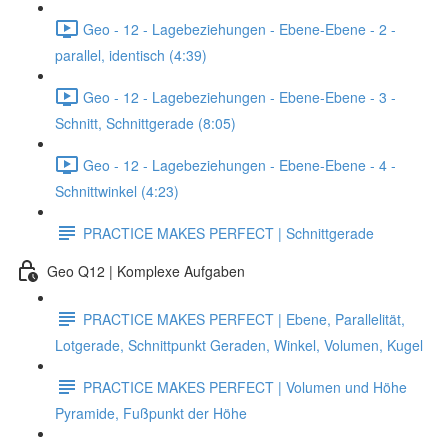
Geo - 12 - Lagebeziehungen - Ebene-Ebene - 2 -
parallel, identisch (4:39)
Geo - 12 - Lagebeziehungen - Ebene-Ebene - 3 -
Schnitt, Schnittgerade (8:05)
Geo - 12 - Lagebeziehungen - Ebene-Ebene - 4 -
Schnittwinkel (4:23)
PRACTICE MAKES PERFECT | Schnittgerade
Geo Q12 | Komplexe Aufgaben
PRACTICE MAKES PERFECT | Ebene, Parallelität,
Lotgerade, Schnittpunkt Geraden, Winkel, Volumen, Kugel
PRACTICE MAKES PERFECT | Volumen und Höhe
Pyramide, Fußpunkt der Höhe