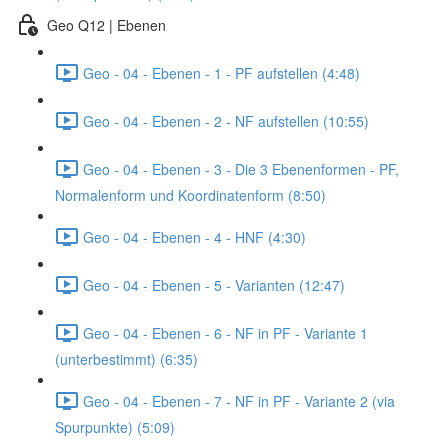
Geo Q12 | Ebenen
Geo - 04 - Ebenen - 1 - PF aufstellen (4:48)
Geo - 04 - Ebenen - 2 - NF aufstellen (10:55)
Geo - 04 - Ebenen - 3 - Die 3 Ebenenformen - PF,
Normalenform und Koordinatenform (8:50)
Geo - 04 - Ebenen - 4 - HNF (4:30)
Geo - 04 - Ebenen - 5 - Varianten (12:47)
Geo - 04 - Ebenen - 6 - NF in PF - Variante 1
(unterbestimmt) (6:35)
Geo - 04 - Ebenen - 7 - NF in PF - Variante 2 (via
Spurpunkte) (5:09)