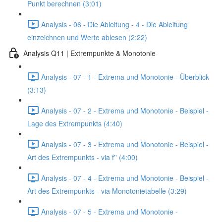
Punkt berechnen (3:01)
Analysis - 06 - Die Ableitung - 4 - Die Ableitung
einzeichnen und Werte ablesen (2:22)
Analysis Q11 | Extrempunkte & Monotonie
Analysis - 07 - 1 - Extrema und Monotonie - Überblick
(3:13)
Analysis - 07 - 2 - Extrema und Monotonie - Beispiel -
Lage des Extrempunkts (4:40)
Analysis - 07 - 3 - Extrema und Monotonie - Beispiel -
Art des Extrempunkts - via f'' (4:00)
Analysis - 07 - 4 - Extrema und Monotonie - Beispiel -
Art des Extrempunkts - via Monotonietabelle (3:29)
Analysis - 07 - 5 - Extrema und Monotonie -