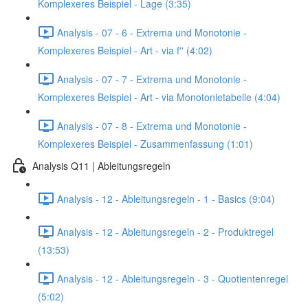
Komplexeres Beispiel - Lage (3:35)
Analysis - 07 - 6 - Extrema und Monotonie -
Komplexeres Beispiel - Art - via f'' (4:02)
Analysis - 07 - 7 - Extrema und Monotonie -
Komplexeres Beispiel - Art - via Monotonietabelle (4:04)
Analysis - 07 - 8 - Extrema und Monotonie -
Komplexeres Beispiel - Zusammenfassung (1:01)
Analysis Q11 | Ableitungsregeln
Analysis - 12 - Ableitungsregeln - 1 - Basics (9:04)
Analysis - 12 - Ableitungsregeln - 2 - Produktregel
(13:53)
Analysis - 12 - Ableitungsregeln - 3 - Quotientenregel
(5:02)