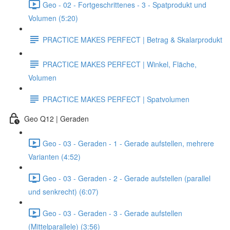
Geo - 02 - Fortgeschrittenes - 3 - Spatprodukt und
Volumen (5:20)
PRACTICE MAKES PERFECT | Betrag & Skalarprodukt
PRACTICE MAKES PERFECT | Winkel, Fläche,
Volumen
PRACTICE MAKES PERFECT | Spatvolumen
Geo Q12 | Geraden
Geo - 03 - Geraden - 1 - Gerade aufstellen, mehrere
Varianten (4:52)
Geo - 03 - Geraden - 2 - Gerade aufstellen (parallel
und senkrecht) (6:07)
Geo - 03 - Geraden - 3 - Gerade aufstellen
(Mittelparallele) (3:56)