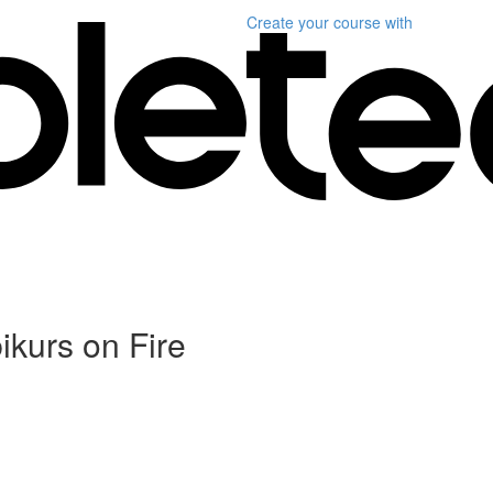
Create your course
with
ikurs on Fire