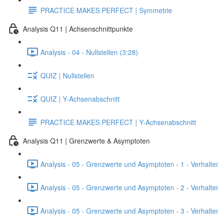
PRACTICE MAKES PERFECT | Symmetrie
Analysis Q11 | Achsenschnittpunkte
Analysis - 04 - Nullstellen (3:28)
QUIZ | Nullstellen
QUIZ | Y-Achsenabschnitt
PRACTICE MAKES PERFECT | Y-Achsenabschnitt
Analysis Q11 | Grenzwerte & Asymptoten
Analysis - 05 - Grenzwerte und Asymptoten - 1 - Verhalte
Analysis - 05 - Grenzwerte und Asymptoten - 2 - Verhalte
Analysis - 05 - Grenzwerte und Asymptoten - 3 - Verhalten