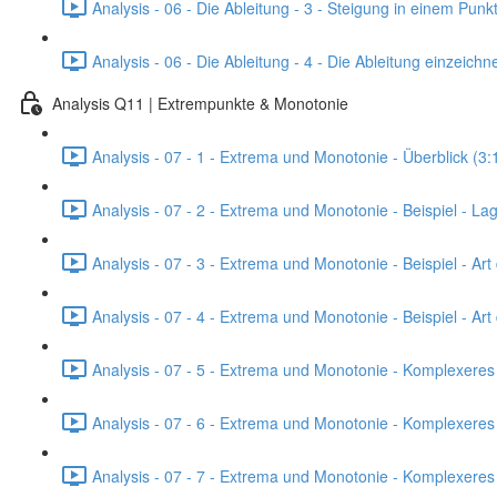
Analysis - 06 - Die Ableitung - 3 - Steigung in einem Pun
Analysis - 06 - Die Ableitung - 4 - Die Ableitung einzeic
Analysis Q11 | Extrempunkte & Monotonie
Analysis - 07 - 1 - Extrema und Monotonie - Überblick (3:
Analysis - 07 - 2 - Extrema und Monotonie - Beispiel - L
Analysis - 07 - 3 - Extrema und Monotonie - Beispiel - Art 
Analysis - 07 - 4 - Extrema und Monotonie - Beispiel - Ar
Analysis - 07 - 5 - Extrema und Monotonie - Komplexeres 
Analysis - 07 - 6 - Extrema und Monotonie - Komplexeres Bei
Analysis - 07 - 7 - Extrema und Monotonie - Komplexeres B