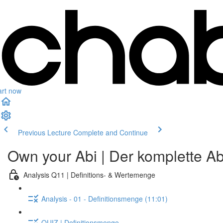
art now
Previous Lecture
Complete and Continue
Own your Abi | Der komplette Ab
Analysis Q11 | Definitions- & Wertemenge
Analysis - 01 - Definitionsmenge (11:01)
QUIZ | Definitionsmenge