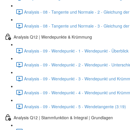
Analysis - 08 - Tangente und Normale - 2 - Gleichung de
Analysis - 08 - Tangente und Normale - 3 - Gleichung de
Analysis Q12 | Wendepunkte & Krümmung
Analysis - 09 - Wendepunkt - 1 - Wendepunkt - Überblick 
Analysis - 09 - Wendepunkt - 2 - Wendepunkt - Untersch
Analysis - 09 - Wendepunkt - 3 - Wendepunkt und Krümmu
Analysis - 09 - Wendepunkt - 4 - Wendepunkt und Krümmu
Analysis - 09 - Wendepunkt - 5 - Wendetangente (3:19)
Analysis Q12 | Stammfunktion & Integral | Grundlagen