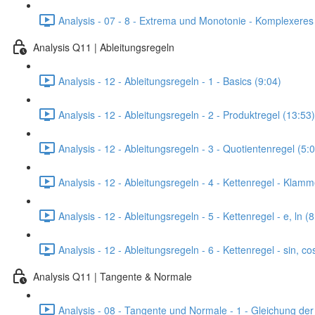
Analysis - 07 - 8 - Extrema und Monotonie - Komplexere
Analysis Q11 | Ableitungsregeln
Analysis - 12 - Ableitungsregeln - 1 - Basics (9:04)
Analysis - 12 - Ableitungsregeln - 2 - Produktregel (13:53)
Analysis - 12 - Ableitungsregeln - 3 - Quotientenregel (5:
Analysis - 12 - Ableitungsregeln - 4 - Kettenregel - Klam
Analysis - 12 - Ableitungsregeln - 5 - Kettenregel - e, ln (
Analysis - 12 - Ableitungsregeln - 6 - Kettenregel - sin, co
Analysis Q11 | Tangente & Normale
Analysis - 08 - Tangente und Normale - 1 - Gleichung der