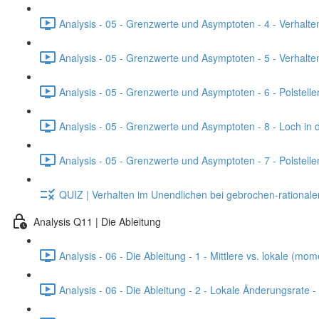
Analysis - 05 - Grenzwerte und Asymptoten - 4 - Verhalten
Analysis - 05 - Grenzwerte und Asymptoten - 5 - Verhalten
Analysis - 05 - Grenzwerte und Asymptoten - 6 - Polstell
Analysis - 05 - Grenzwerte und Asymptoten - 8 - Loch in 
Analysis - 05 - Grenzwerte und Asymptoten - 7 - Polstell
QUIZ | Verhalten im Unendlichen bei gebrochen-rational
Analysis Q11 | Die Ableitung
Analysis - 06 - Die Ableitung - 1 - Mittlere vs. lokale (
Analysis - 06 - Die Ableitung - 2 - Lokale Änderungsrate 