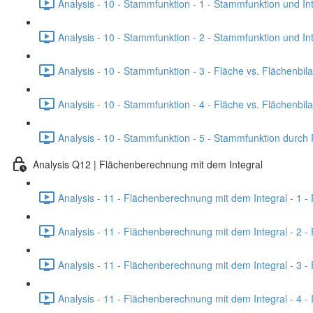
Analysis - 10 - Stammfunktion - 1 - Stammfunktion und Int
Analysis - 10 - Stammfunktion - 2 - Stammfunktion und In
Analysis - 10 - Stammfunktion - 3 - Fläche vs. Flächenbila
Analysis - 10 - Stammfunktion - 4 - Fläche vs. Flächenbil
Analysis - 10 - Stammfunktion - 5 - Stammfunktion durch 
Analysis Q12 | Flächenberechnung mit dem Integral
Analysis - 11 - Flächenberechnung mit dem Integral - 1 - 
Analysis - 11 - Flächenberechnung mit dem Integral - 2 - 
Analysis - 11 - Flächenberechnung mit dem Integral - 3 -
Analysis - 11 - Flächenberechnung mit dem Integral - 4 -