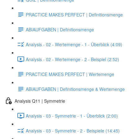
PRACTICE MAKES PERFECT | Definitionsmenge
ABIAUFGABEN | Definitionsmenge
Analysis - 02 - Wertemenge - 1 - Überblick (4:09)
Analysis - 02 - Wertemenge - 2 - Beispiel (2:52)
PRACTICE MAKES PERFECT | Wertemenge
ABIAUFGABEN | Definitionsmenge & Wertemenge
Analysis Q11 | Symmetrie
Analysis - 03 - Symmetrie - 1 - Überblick (2:00)
Analysis - 03 - Symmetrie - 2 - Beispiele (14:45)